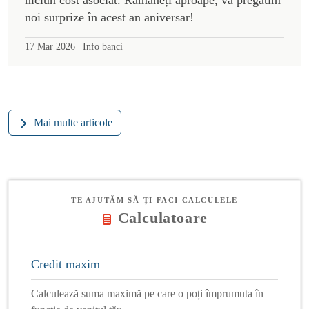
noi surprize în acest an aniversar!
|
17 Mar 2026
Info banci
Mai multe articole
TE AJUTĂM SĂ-ȚI FACI CALCULELE
Calculatoare
Credit maxim
Calculează suma maximă pe care o poți împrumuta în