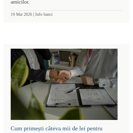
amicilor.
|
19 Mai 2026
Info banci
Cum primești câteva mii de lei pentru