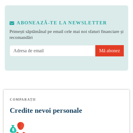
ABONEAZĂ-TE LA NEWSLETTER
Primești săptămânal pe email cele mai noi sfaturi financiare și
recomandări
Mă abonez
COMPARAȚII
Credite nevoi personale