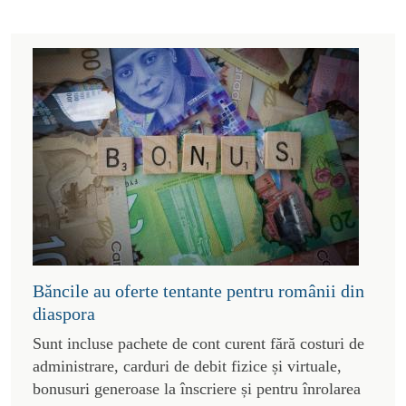
Băncile au oferte tentante pentru românii din
diaspora
Sunt incluse pachete de cont curent fără costuri de
administrare, carduri de debit fizice și virtuale,
bonusuri generoase la înscriere și pentru înrolarea