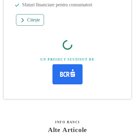
Sfaturi financiare pentru consumatori
Citește
UN PROIECT SUSȚINUT DE
INFO BANCI
Alte Articole