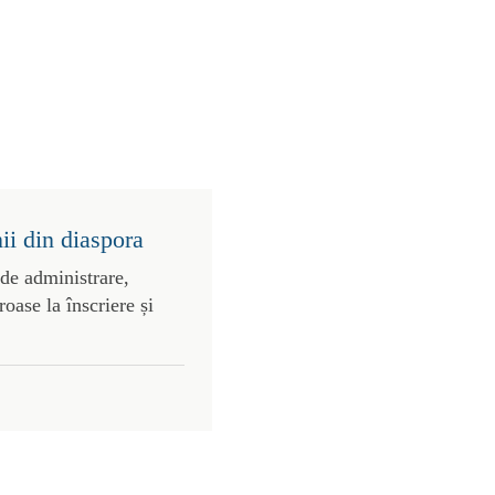
ii din diaspora
 de administrare,
roase la înscriere și