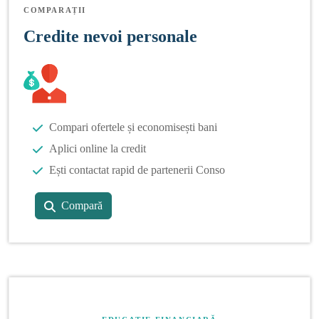
COMPARAȚII
Credite nevoi personale
Compari ofertele și economisești bani
Aplici online la credit
Ești contactat rapid de partenerii Conso
Compară