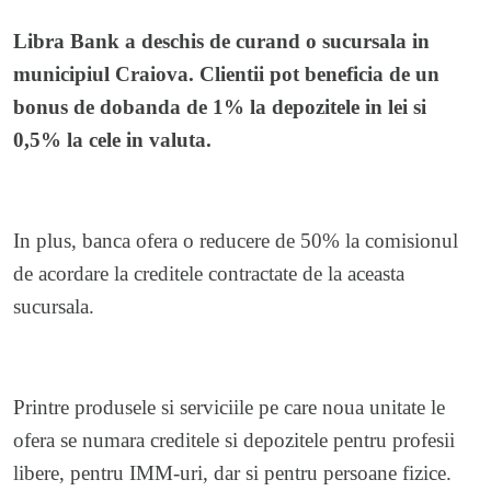
Libra Bank a deschis de curand o sucursala in
municipiul Craiova. Clientii pot beneficia de un
bonus de dobanda de 1% la depozitele in lei si
0,5% la cele in valuta.
In plus, banca ofera o reducere de 50% la comisionul
de acordare la creditele contractate de la aceasta
sucursala.
Printre produsele si serviciile pe care noua unitate le
ofera se numara creditele si depozitele pentru profesii
libere, pentru IMM-uri, dar si pentru persoane fizice.