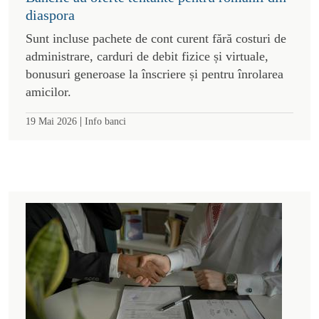
diaspora
Sunt incluse pachete de cont curent fără costuri de
administrare, carduri de debit fizice și virtuale,
bonusuri generoase la înscriere și pentru înrolarea
amicilor.
|
19 Mai 2026
Info banci