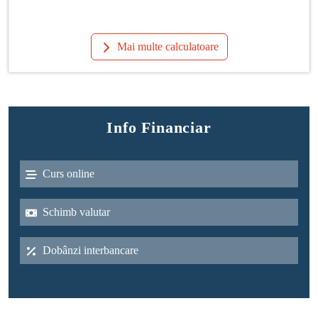
Mai multe calculatoare
Info Financiar
Curs online
Schimb valutar
Dobânzi interbancare