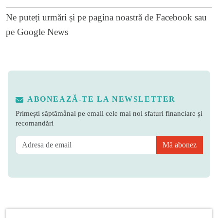
Ne puteți urmări și pe
pagina noastră de Facebook
sau
pe
Google News
ABONEAZĂ-TE LA NEWSLETTER
Primești săptămânal pe email cele mai noi sfaturi financiare și
recomandări
Mă abonez