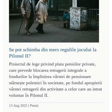
Se pot schimba din mers regulile jocului la
Pilonul II?
Proiectul de lege privind plata pensiilor private,
care prevede blocarea retragerii integrale a
fondurilor la împlinirea vârstei de pensionare
stârnește polemici în societate, pe fondul apropierii
vârstei retragerii din activitate a celor care au intrat
voluntar în Pilonul II.
|
13 Aug 2025
Pensii