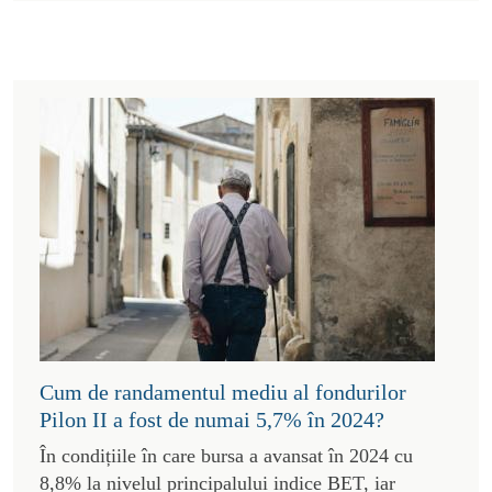
Cum de randamentul mediu al fondurilor
Pilon II a fost de numai 5,7% în 2024?
În condițiile în care bursa a avansat în 2024 cu
8,8% la nivelul principalului indice BET, iar