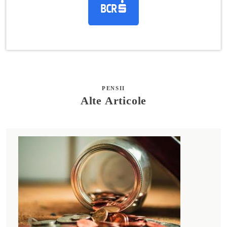
PENSII
Alte Articole