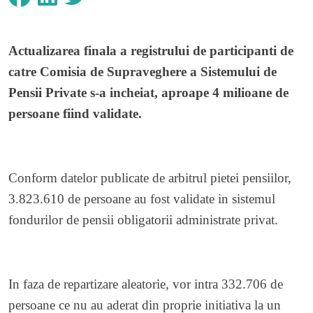
Actualizarea finala a registrului de participanti de
catre Comisia de Supraveghere a Sistemului de
Pensii Private s-a incheiat, aproape 4 milioane de
persoane fiind validate.
Conform datelor publicate de arbitrul pietei pensiilor,
3.823.610 de persoane au fost validate in sistemul
fondurilor de pensii obligatorii administrate privat.
In faza de repartizare aleatorie, vor intra 332.706 de
persoane ce nu au aderat din proprie initiativa la un