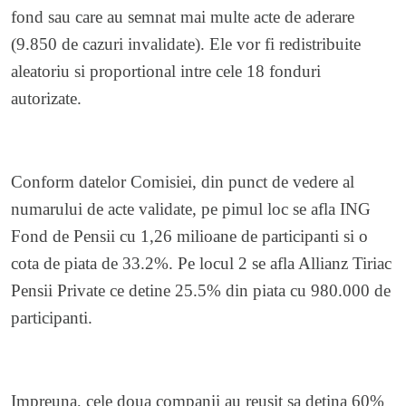
fond sau care au semnat mai multe acte de aderare
(9.850 de cazuri invalidate). Ele vor fi redistribuite
aleatoriu si proportional intre cele 18 fonduri
autorizate.
Conform datelor Comisiei, din punct de vedere al
numarului de acte validate, pe pimul loc se afla ING
Fond de Pensii cu 1,26 milioane de participanti si o
cota de piata de 33.2%. Pe locul 2 se afla Allianz Tiriac
Pensii Private ce detine 25.5% din piata cu 980.000 de
participanti.
Impreuna, cele doua companii au reusit sa detina 60%