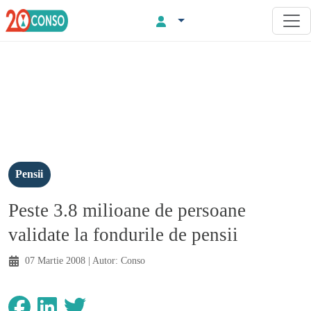
Pensii
Peste 3.8 milioane de persoane
validate la fondurile de pensii
07 Martie 2008
| Autor:
Conso