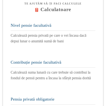
TE AJUTĂM SĂ-ȚI FACI CALCULELE
Calculatoare
Nivel pensie facultativă
Calculează pensia privată pe care o vei încasa dacă
depui lunar o anumită sumă de bani
Contribuție pensie facultativă
Calculează suma lunară cu care trebuie să contribui la
fondul de pensii pentru a încasa la sfârșit pensia dorită
Pensia privată obligatorie