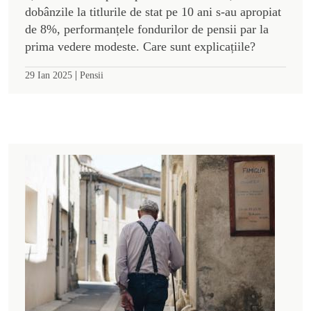
dobânzile la titlurile de stat pe 10 ani s-au apropiat
de 8%, performanțele fondurilor de pensii par la
prima vedere modeste. Care sunt explicațiile?
|
29 Ian 2025
Pensii