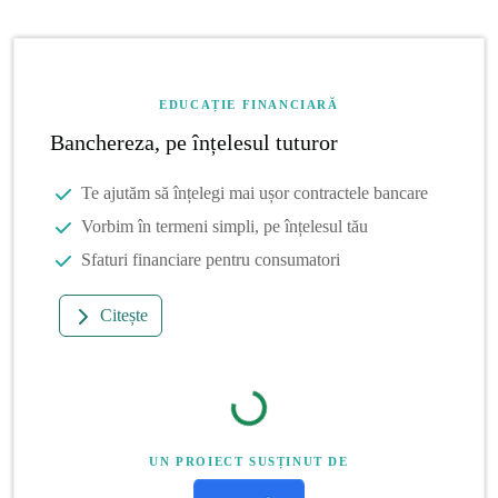
EDUCAȚIE FINANCIARĂ
Banchereza, pe înțelesul tuturor
Te ajutăm să înțelegi mai ușor contractele bancare
Vorbim în termeni simpli, pe înțelesul tău
Sfaturi financiare pentru consumatori
Citește
UN PROIECT SUSȚINUT DE