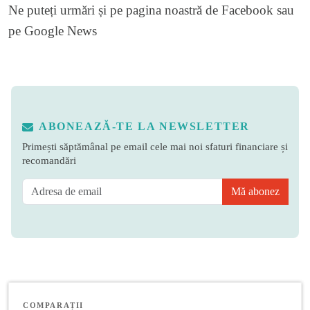
Ne puteți urmări și pe
pagina noastră de Facebook
sau
pe
Google News
ABONEAZĂ-TE LA NEWSLETTER
Primești săptămânal pe email cele mai noi sfaturi financiare și
recomandări
Mă abonez
COMPARAȚII