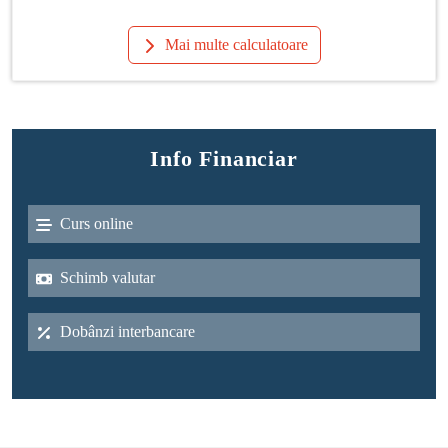
Mai multe calculatoare
Info Financiar
Curs online
Schimb valutar
Dobânzi interbancare