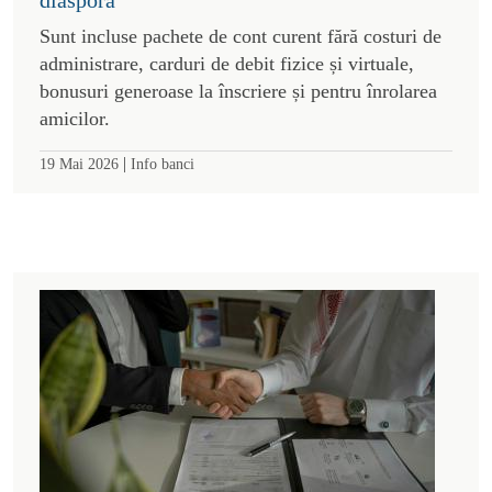
Sunt incluse pachete de cont curent fără costuri de
administrare, carduri de debit fizice și virtuale,
bonusuri generoase la înscriere și pentru înrolarea
amicilor.
|
19 Mai 2026
Info banci