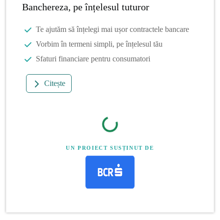
Banchereza, pe înțelesul tuturor
Te ajutăm să înțelegi mai ușor contractele bancare
Vorbim în termeni simpli, pe înțelesul tău
Sfaturi financiare pentru consumatori
Citește
UN PROIECT SUSȚINUT DE