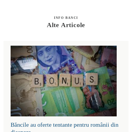
INFO BANCI
Alte Articole
Băncile au oferte tentante pentru românii din
diaspora