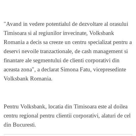
"Avand in vedere potentialul de dezvoltare al orasului
Timisoara si al regiunilor invecinate, Volksbank
Romania a decis sa creeze un centru specializat pentru a
deservi nevoile tranzactionale, de cash management si
finantare ale segmentului de clienti corporativi din
aceasta zona", a declarat Simona Fatu, vicepresedinte
Volksbank Romania.
Pentru Volksbank, locatia din Timisoara este al doilea
centru regional pentru clientii corporativi, alaturi de cel
din Bucuresti.