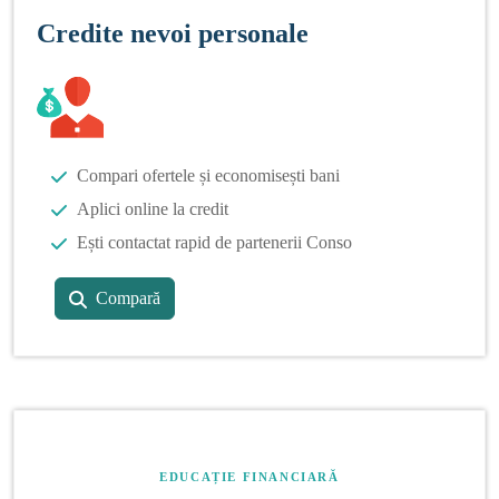
Credite nevoi personale
Compari ofertele și economisești bani
Aplici online la credit
Ești contactat rapid de partenerii Conso
Compară
EDUCAȚIE FINANCIARĂ