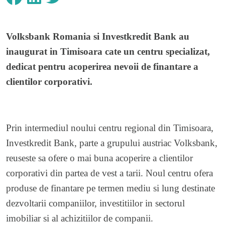
Volksbank Romania si Investkredit Bank au
inaugurat in Timisoara cate un centru specializat,
dedicat pentru acoperirea nevoii de finantare a
clientilor corporativi.
Prin intermediul noului centru regional din Timisoara,
Investkredit Bank, parte a grupului austriac Volksbank,
reuseste sa ofere o mai buna acoperire a clientilor
corporativi din partea de vest a tarii. Noul centru ofera
produse de finantare pe termen mediu si lung destinate
dezvoltarii companiilor, investitiilor in sectorul
imobiliar si al achizitiilor de companii.