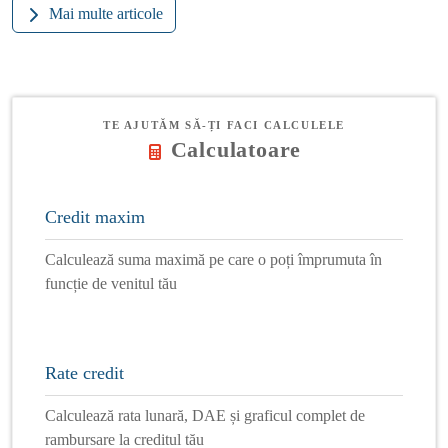
Mai multe articole
TE AJUTĂM SĂ-ȚI FACI CALCULELE
Calculatoare
Credit maxim
Calculează suma maximă pe care o poți împrumuta în
funcție de venitul tău
Rate credit
Calculează rata lunară, DAE și graficul complet de
rambursare la creditul tău