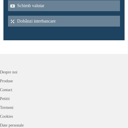
Schimb valutar
Dobânzi interbancare
Despre noi
Produse
Contact
Petitii
Termeni
Cookies
Date personale