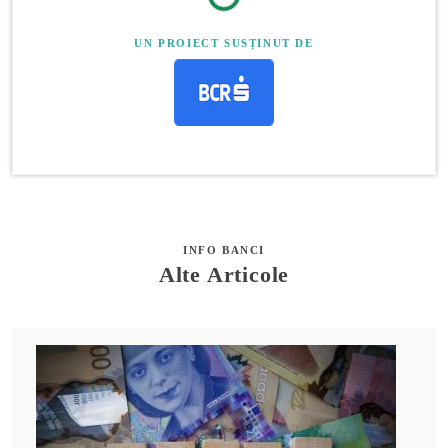
UN PROIECT SUSȚINUT DE
INFO BANCI
Alte Articole