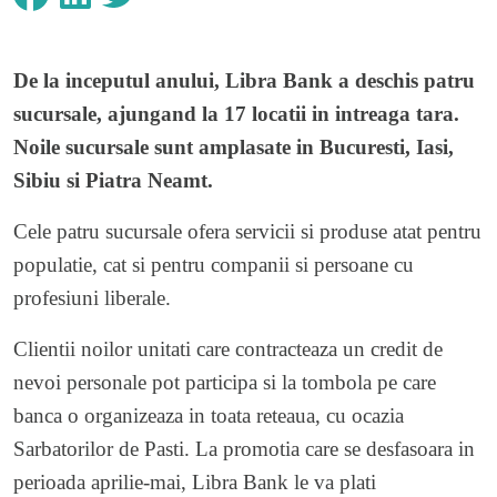
De la inceputul anului, Libra Bank a deschis patru
sucursale, ajungand la 17 locatii in intreaga tara.
Noile sucursale sunt amplasate in Bucuresti, Iasi,
Sibiu si Piatra Neamt.
Cele patru sucursale ofera servicii si produse atat pentru
populatie, cat si pentru companii si persoane cu
profesiuni liberale.
Clientii noilor unitati care contracteaza un credit de
nevoi personale pot participa si la tombola pe care
banca o organizeaza in toata reteaua, cu ocazia
Sarbatorilor de Pasti. La promotia care se desfasoara in
perioada aprilie-mai, Libra Bank le va plati