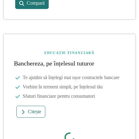
Compară
EDUCAȚIE FINANCIARĂ
Banchereza, pe înțelesul tuturor
Te ajutăm să înțelegi mai ușor contractele bancare
Vorbim în termeni simpli, pe înțelesul tău
Sfaturi financiare pentru consumatori
Citește