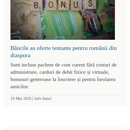
Băncile au oferte tentante pentru românii din
diaspora
Sunt incluse pachete de cont curent fără costuri de
administrare, carduri de debit fizice și virtuale,
bonusuri generoase la înscriere și pentru înrolarea
amicilor.
|
19 Mai 2026
Info banci