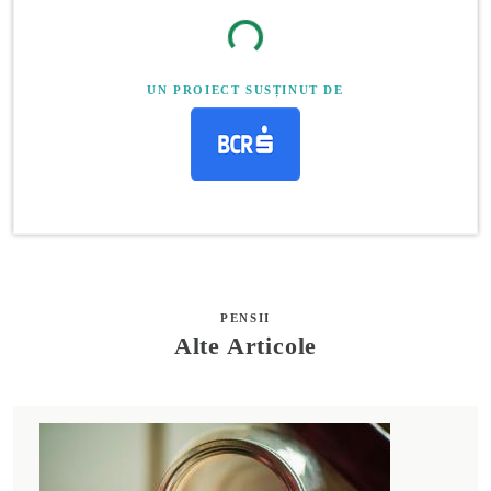
UN PROIECT SUSȚINUT DE
PENSII
Alte Articole