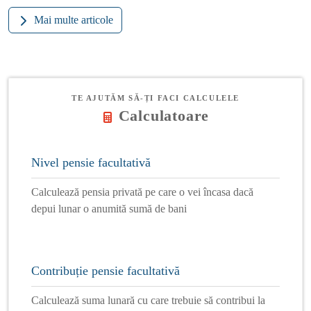
Mai multe articole
TE AJUTĂM SĂ-ȚI FACI CALCULELE
Calculatoare
Nivel pensie facultativă
Calculează pensia privată pe care o vei încasa dacă
depui lunar o anumită sumă de bani
Contribuție pensie facultativă
Calculează suma lunară cu care trebuie să contribui la