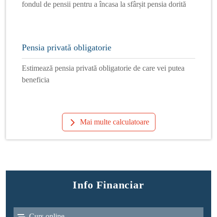
fondul de pensii pentru a încasa la sfârșit pensia dorită
Pensia privată obligatorie
Estimează pensia privată obligatorie de care vei putea
beneficia
Mai multe calculatoare
Info Financiar
Curs online