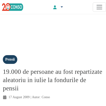
Pensii
19.000 de persoane au fost repartizate
aleatoriu in iulie la fondurile de
pensii
17 August 2009
| Autor:
Conso