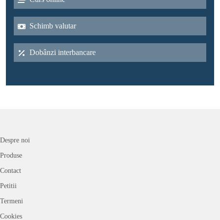
Schimb valutar
Dobânzi interbancare
Despre noi
Produse
Contact
Petitii
Termeni
Cookies