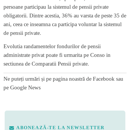
persoane participau la sistemul de pensii private
obligatorii. Dintre acestia, 36% au varsta de peste 35 de
ani, ceea ce inseamna ca participa voluntar la sistemul
de pensii private.
Evolutia randamentelor fondurilor de pensii
administrate privat poate fi urmarita pe Conso in
sectiunea de Comparatii
Pensii private
.
Ne puteți urmări și pe
pagina noastră de Facebook
sau
pe
Google News
ABONEAZĂ-TE LA NEWSLETTER