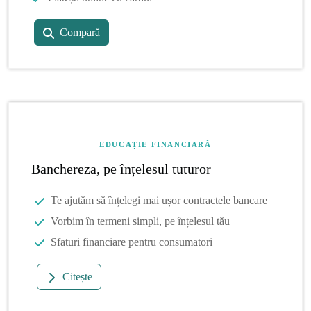
Compară
EDUCAȚIE FINANCIARĂ
Banchereza, pe înțelesul tuturor
Te ajutăm să înțelegi mai ușor contractele bancare
Vorbim în termeni simpli, pe înțelesul tău
Sfaturi financiare pentru consumatori
Citește