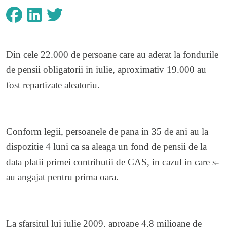
Din cele 22.000 de persoane care au aderat la fondurile
de pensii obligatorii in iulie, aproximativ 19.000 au
fost repartizate aleatoriu.
Conform legii, persoanele de pana in 35 de ani au la
dispozitie 4 luni ca sa aleaga un fond de pensii de la
data platii primei contributii de CAS, in cazul in care s-
au angajat pentru prima oara.
La sfarsitul lui iulie 2009, aproape 4,8 milioane de