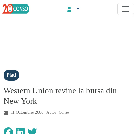
Plati
Western Union revine la bursa din
New York
11 Octombrie 2006
| Autor:
Conso