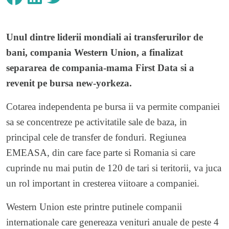
Unul dintre liderii mondiali ai transferurilor de
bani, compania Western Union, a finalizat
separarea de compania-mama First Data si a
revenit pe bursa new-yorkeza.
Cotarea independenta pe bursa ii va permite companiei
sa se concentreze pe activitatile sale de baza, in
principal cele de transfer de fonduri. Regiunea
EMEASA, din care face parte si Romania si care
cuprinde nu mai putin de 120 de tari si teritorii, va juca
un rol important in cresterea viitoare a companiei.
Western Union este printre putinele companii
internationale care genereaza venituri anuale de peste 4