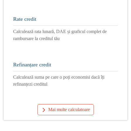
Rate credit
Calculează rata lunară, DAE și graficul complet de
rambursare la creditul tău
Refinanțare credit
Calculează suma pe care o poți economisi dacă îți
refinanțezi creditul
Mai multe calculatoare