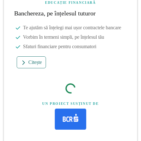
EDUCAȚIE FINANCIARĂ
Banchereza, pe înțelesul tuturor
Te ajutăm să înțelegi mai ușor contractele bancare
Vorbim în termeni simpli, pe înțelesul tău
Sfaturi financiare pentru consumatori
Citește
UN PROIECT SUSȚINUT DE