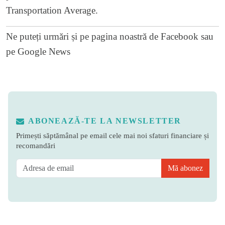
Transportation Average.
Ne puteți urmări și pe
pagina noastră de Facebook
sau
pe
Google News
ABONEAZĂ-TE LA NEWSLETTER
Primești săptămânal pe email cele mai noi sfaturi financiare și
recomandări
Mă abonez