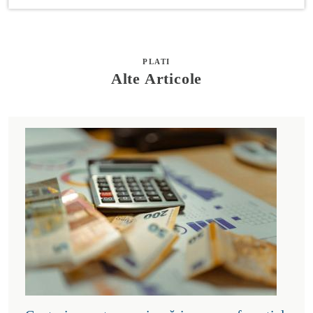
PLATI
Alte Articole