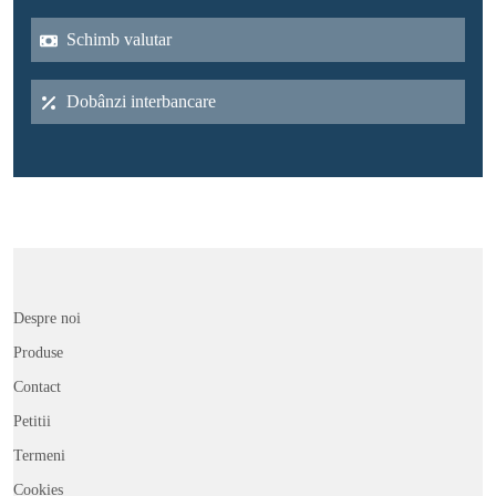
Schimb valutar
Dobânzi interbancare
Despre noi
Produse
Contact
Petitii
Termeni
Cookies