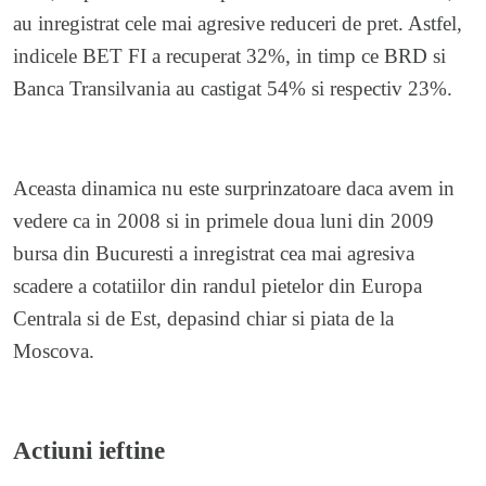
au inregistrat cele mai agresive reduceri de pret. Astfel,
indicele BET FI a recuperat 32%, in timp ce BRD si
Banca Transilvania au castigat 54% si respectiv 23%.
Aceasta dinamica nu este surprinzatoare daca avem in
vedere ca in 2008 si in primele doua luni din 2009
bursa din Bucuresti a inregistrat cea mai agresiva
scadere a cotatiilor din randul pietelor din Europa
Centrala si de Est, depasind chiar si piata de la
Moscova.
Actiuni ieftine