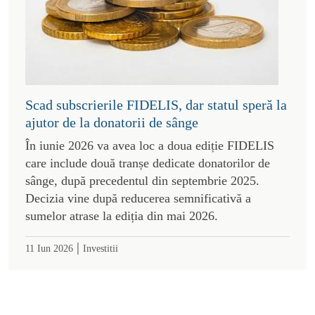
Scad subscrierile FIDELIS, dar statul speră la
ajutor de la donatorii de sânge
În iunie 2026 va avea loc a doua ediție FIDELIS
care include două tranșe dedicate donatorilor de
sânge, după precedentul din septembrie 2025.
Decizia vine după reducerea semnificativă a
sumelor atrase la ediția din mai 2026.
|
11 Iun 2026
Investitii