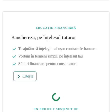
EDUCAȚIE FINANCIARĂ
Banchereza, pe înțelesul tuturor
Te ajutăm să înțelegi mai ușor contractele bancare
Vorbim în termeni simpli, pe înțelesul tău
Sfaturi financiare pentru consumatori
Citește
UN PROIECT SUSȚINUT DE