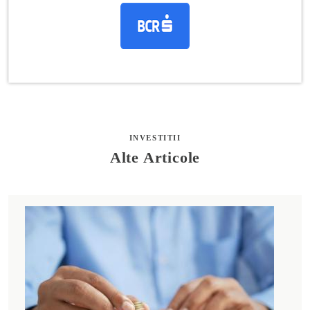
INVESTITII
Alte Articole