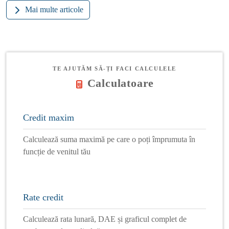
Mai multe articole
TE AJUTĂM SĂ-ȚI FACI CALCULELE
Calculatoare
Credit maxim
Calculează suma maximă pe care o poți împrumuta în
funcție de venitul tău
Rate credit
Calculează rata lunară, DAE și graficul complet de