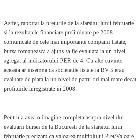
Astfel, raportat la preturile de la sfarsitul lunii februarie
si la rezultatele financiare preliminare pe 2008
comunicate de cele mai importante companii listate,
bursa romaneasca a ajuns sa fie evaluata la un nivel
agregat al indicatorului PER de 4. Cu alte cuvinte
aceasta ar insemna ca societatile listate la BVB erau
evaluate de piata la un nivel de patru ori mai mare decat
profiturile inregistrate in 2008.
Pentru a avea o imagine completa asupra nivelului
evaluarii bursei de la Bucuresti de la sfarsitul lunii
februarie precizam ca valoarea multiplului Pret/Valoare