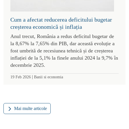
Cum a afectat reducerea deficitului bugetar
creșterea economică și inflația
Anul trecut, România a redus deficitul bugetar de
la 8,67% la 7,65% din PIB, dar această evoluție a
fost umbrită de recesiunea tehnică și de creșterea
inflației de la 5,1% la finele anului 2024 la 9,7% în
decembrie 2025.
|
19 Feb 2026
Banii si economia
Mai multe articole