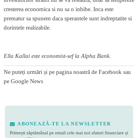
cresterea economica si nu sa o inhibe. Inca este
prematur sa spunem daca sperantele sunt indreptatite si
dorintele realizabile.
Ella Kallai este economist-sef la
Alpha Bank
.
Ne puteți urmări și pe
pagina noastră de Facebook
sau
pe
Google News
ABONEAZĂ-TE LA NEWSLETTER
Primești săptămânal pe email cele mai noi sfaturi financiare și