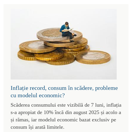
Inflație record, consum în scădere, probleme
cu modelul economic?
Scăderea consumului este vizibilă de 7 luni, inflația
s-a apropiat de 10% încă din august 2025 și acolo a
și rămas, iar modelul economic bazat exclusiv pe
consum își arată limitele.