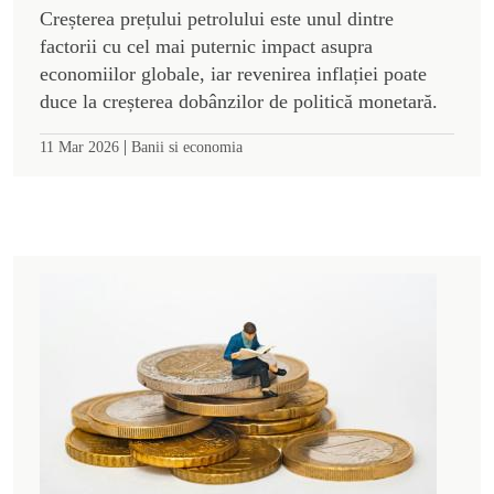
Creșterea prețului petrolului este unul dintre
factorii cu cel mai puternic impact asupra
economiilor globale, iar revenirea inflației poate
duce la creșterea dobânzilor de politică monetară.
|
11 Mar 2026
Banii si economia