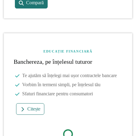
Compară
EDUCAȚIE FINANCIARĂ
Banchereza, pe înțelesul tuturor
Te ajutăm să înțelegi mai ușor contractele bancare
Vorbim în termeni simpli, pe înțelesul tău
Sfaturi financiare pentru consumatori
Citește