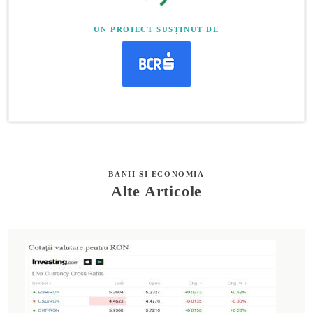
UN PROIECT SUSȚINUT DE
BANII SI ECONOMIA
Alte Articole