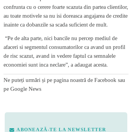
confrunta cu o cerere foarte scazuta din partea clientilor,
au toate motivele sa nu isi doreasca angajarea de credite
inainte ca dobanzile sa scada suficient de mult.
“Pe de alta parte, nici bancile nu percep mediul de
afaceri si segmentul consumatorilor ca avand un profil
de risc scazut, avand in vedere faptul ca semnalele
economiei sunt inca neclare”, a adaugat acesta.
Ne puteți urmări și pe
pagina noastră de Facebook
sau
pe
Google News
ABONEAZĂ-TE LA NEWSLETTER