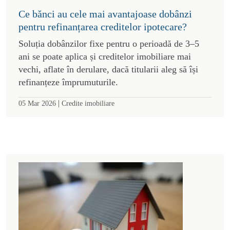
Ce bănci au cele mai avantajoase dobânzi
pentru refinanțarea creditelor ipotecare?
Soluția dobânzilor fixe pentru o perioadă de 3–5
ani se poate aplica și creditelor imobiliare mai
vechi, aflate în derulare, dacă titularii aleg să își
refinanțeze împrumuturile.
|
05 Mar 2026
Credite imobiliare