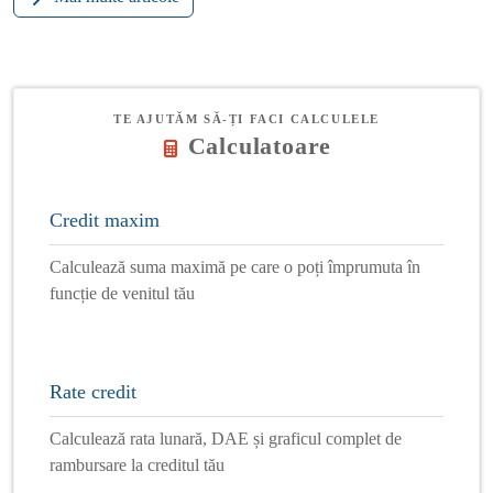
TE AJUTĂM SĂ-ȚI FACI CALCULELE
Calculatoare
Credit maxim
Calculează suma maximă pe care o poți împrumuta în
funcție de venitul tău
Rate credit
Calculează rata lunară, DAE și graficul complet de
rambursare la creditul tău