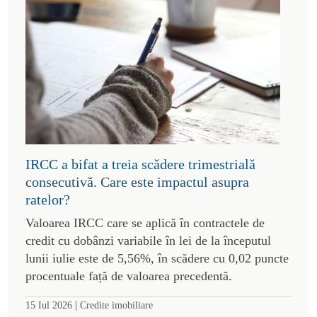
IRCC a bifat a treia scădere trimestrială
consecutivă. Care este impactul asupra
ratelor?
Valoarea IRCC care se aplică în contractele de
credit cu dobânzi variabile în lei de la începutul
lunii iulie este de 5,56%, în scădere cu 0,02 puncte
procentuale față de valoarea precedentă.
|
15 Iul 2026
Credite imobiliare