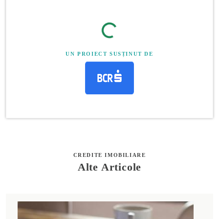
UN PROIECT SUSȚINUT DE
CREDITE IMOBILIARE
Alte Articole