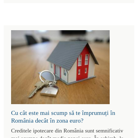
Cu cât este mai scump să te împrumuți în
România decât în zona euro?
Creditele ipotecare din România sunt semnificativ