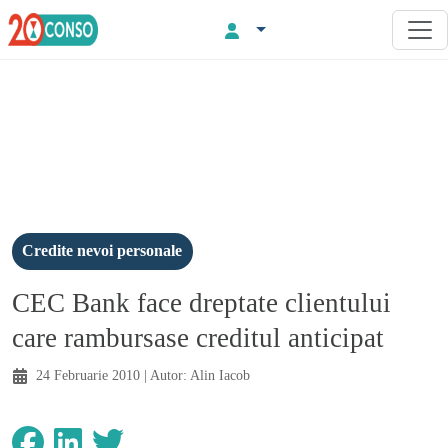
Credite nevoi personale
CEC Bank face dreptate clientului
care rambursase creditul anticipat
24 Februarie 2010
| Autor:
Alin Iacob