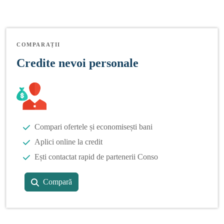
COMPARAȚII
Credite nevoi personale
Compari ofertele și economisești bani
Aplici online la credit
Ești contactat rapid de partenerii Conso
Compară