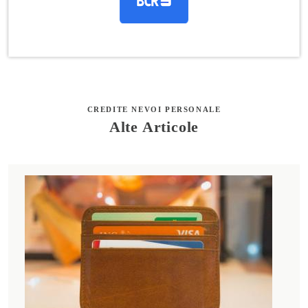
CREDITE NEVOI PERSONALE
Alte Articole