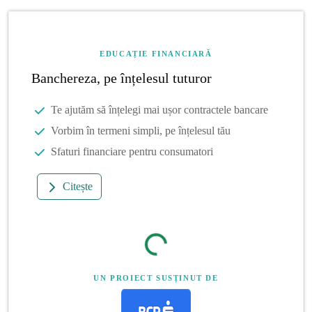
EDUCAȚIE FINANCIARĂ
Banchereza, pe înțelesul tuturor
Te ajutăm să înțelegi mai ușor contractele bancare
Vorbim în termeni simpli, pe înțelesul tău
Sfaturi financiare pentru consumatori
Citește
UN PROIECT SUSȚINUT DE