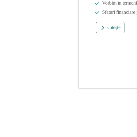
Vorbim în termeni 
Sfaturi financiare
Citește