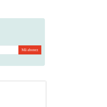
Mă abonez