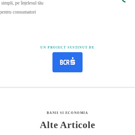
simpli, pe înțelesul tău
 pentru consumatori
UN PROIECT SUSȚINUT DE
BANII SI ECONOMIA
Alte Articole