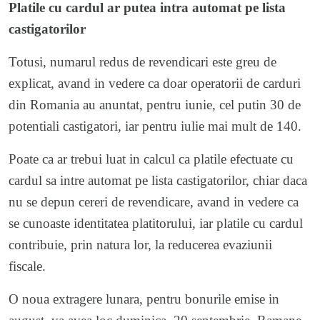
Platile cu cardul ar putea intra automat pe lista
castigatorilor
Totusi, numarul redus de revendicari este greu de
explicat, avand in vedere ca doar operatorii de carduri
din Romania au anuntat, pentru iunie, cel putin 30 de
potentiali castigatori, iar pentru iulie mai mult de 140.
Poate ca ar trebui luat in calcul ca platile efectuate cu
cardul sa intre automat pe lista castigatorilor, chiar daca
nu se depun cereri de revendicare, avand in vedere ca
se cunoaste identitatea platitorului, iar platile cu cardul
contribuie, prin natura lor, la reducerea evaziunii
fiscale.
O noua extragere lunara, pentru bonurile emise in