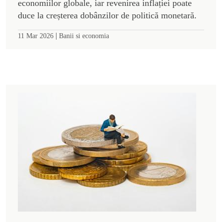
economiilor globale, iar revenirea inflației poate
duce la creșterea dobânzilor de politică monetară.
|
11 Mar 2026
Banii si economia