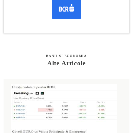
BANII SI ECONOMIA
Alte Articole