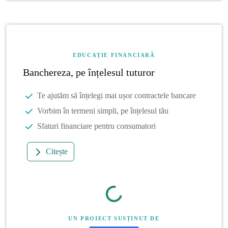
EDUCAȚIE FINANCIARĂ
Banchereza, pe înțelesul tuturor
Te ajutăm să înțelegi mai ușor contractele bancare
Vorbim în termeni simpli, pe înțelesul tău
Sfaturi financiare pentru consumatori
Citește
UN PROIECT SUSȚINUT DE