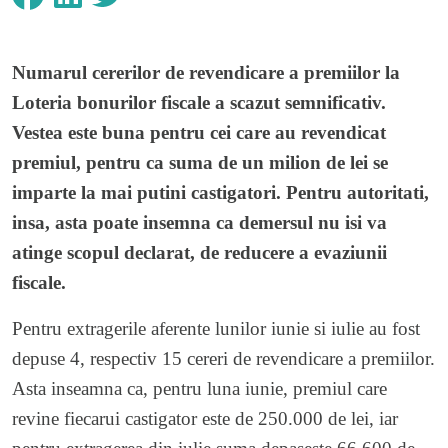
Numarul cererilor de revendicare a premiilor la
Loteria bonurilor fiscale a scazut semnificativ.
Vestea este buna pentru cei care au revendicat
premiul, pentru ca suma de un milion de lei se
imparte la mai putini castigatori. Pentru autoritati,
insa, asta poate insemna ca demersul nu isi va
atinge scopul declarat, de reducere a evaziunii
fiscale.
Pentru extragerile aferente lunilor iunie si iulie au fost
depuse 4, respectiv 15 cereri de revendicare a premiilor.
Asta inseamna ca, pentru luna iunie, premiul care
revine fiecarui castigator este de 250.000 de lei, iar