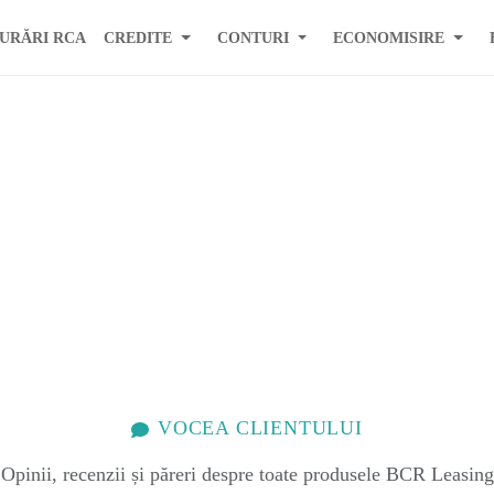
URĂRI RCA
CREDITE
CONTURI
ECONOMISIRE
VOCEA CLIENTULUI
Opinii, recenzii și păreri despre
toate produsele
BCR Leasing