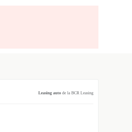
Leasing auto
de la
BCR Leasing