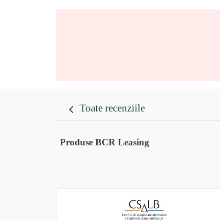
Toate recenziile
Produse BCR Leasing