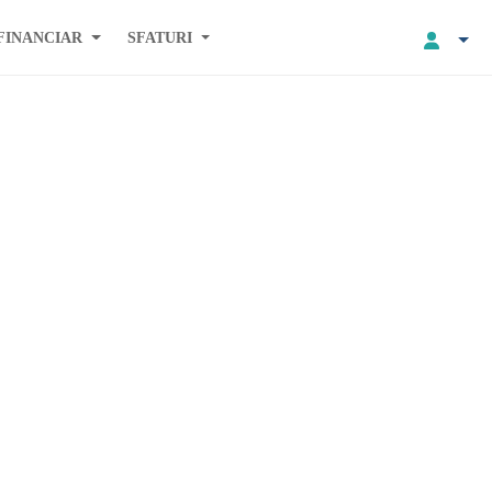
FINANCIAR
SFATURI