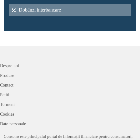
Dobânzi interbancare
Despre noi
Produse
Contact
Petitii
Termeni
Cookies
Date personale
Conso.ro este principalul portal de informații financiare pentru consumatori,