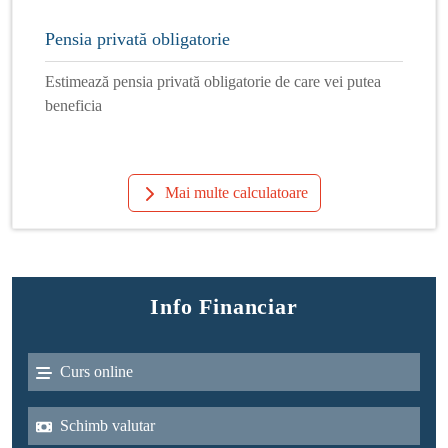
Pensia privată obligatorie
Estimează pensia privată obligatorie de care vei putea
beneficia
Mai multe calculatoare
Info Financiar
Curs online
Schimb valutar