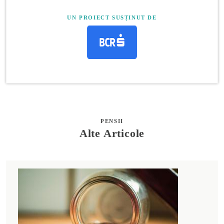
UN PROIECT SUSȚINUT DE
PENSII
Alte Articole