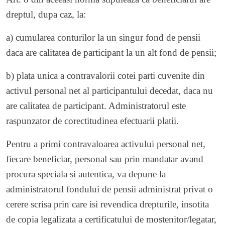
dreptul, dupa caz, la:
a) cumularea conturilor la un singur fond de pensii
daca are calitatea de participant la un alt fond de pensii;
b) plata unica a contravalorii cotei parti cuvenite din
activul personal net al participantului decedat, daca nu
are calitatea de participant. Administratorul este
raspunzator de corectitudinea efectuarii platii.
Pentru a primi contravaloarea activului personal net,
fiecare beneficiar, personal sau prin mandatar avand
procura speciala si autentica, va depune la
administratorul fondului de pensii administrat privat o
cerere scrisa prin care isi revendica drepturile, insotita
de copia legalizata a certificatului de mostenitor/legatar,