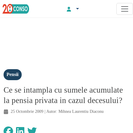
Pensii
Ce se intampla cu sumele acumulate
la pensia privata in cazul decesului?
25 Octombrie 2009
| Autor:
Mihnea Laurentiu Diaconu