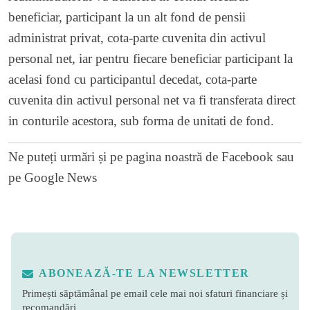
beneficiar, participant la un alt fond de pensii
administrat privat, cota-parte cuvenita din activul
personal net, iar pentru fiecare beneficiar participant la
acelasi fond cu participantul decedat, cota-parte
cuvenita din activul personal net va fi transferata direct
in conturile acestora, sub forma de unitati de fond.
Ne puteți urmări și pe
pagina noastră de Facebook
sau
pe
Google News
ABONEAZĂ-TE LA NEWSLETTER
Primești săptămânal pe email cele mai noi sfaturi financiare și
recomandări