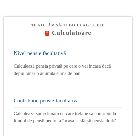
TE AJUTĂM SĂ-ȚI FACI CALCULELE
Calculatoare
Nivel pensie facultativă
Calculează pensia privată pe care o vei încasa dacă
depui lunar o anumită sumă de bani
Contribuție pensie facultativă
Calculează suma lunară cu care trebuie să contribui la
fondul de pensii pentru a încasa la sfârșit pensia dorită