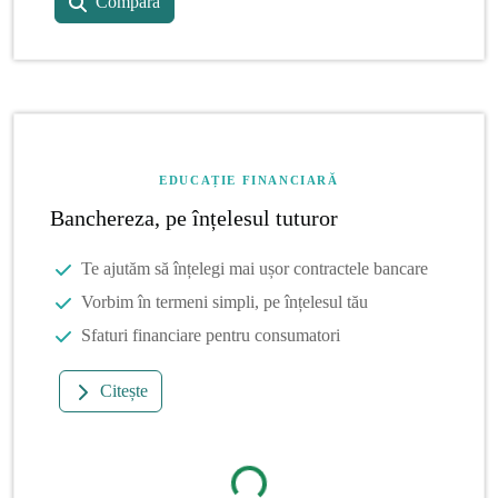
Compară
EDUCAȚIE FINANCIARĂ
Banchereza, pe înțelesul tuturor
Te ajutăm să înțelegi mai ușor contractele bancare
Vorbim în termeni simpli, pe înțelesul tău
Sfaturi financiare pentru consumatori
Citește