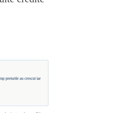
mp preturile au crescut iar