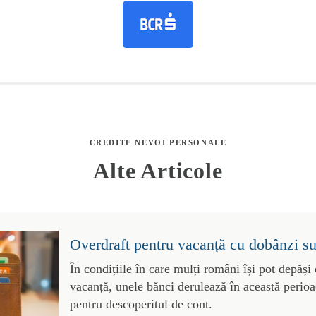
CREDITE NEVOI PERSONALE
Alte Articole
Overdraft pentru vacanță cu dobânzi 
În condițiile în care mulți români își pot depăși
vacanță, unele bănci derulează în această perioa
pentru descoperitul de cont.