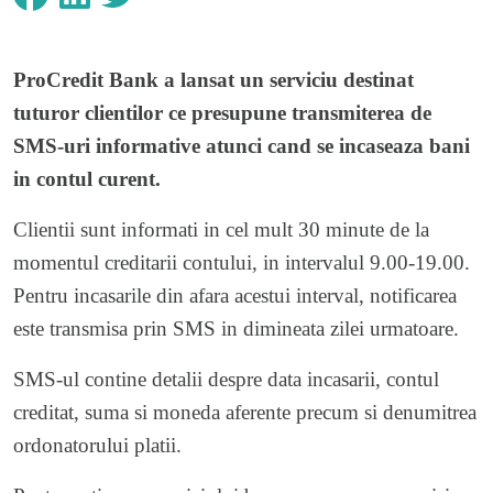
ProCredit Bank a lansat un serviciu destinat
tuturor clientilor ce presupune transmiterea de
SMS-uri informative atunci cand se incaseaza bani
in contul curent.
Clientii sunt informati in cel mult 30 minute de la
momentul creditarii contului, in intervalul 9.00-19.00.
Pentru incasarile din afara acestui interval, notificarea
este transmisa prin SMS in dimineata zilei urmatoare.
SMS-ul contine detalii despre data incasarii, contul
creditat, suma si moneda aferente precum si denumitrea
ordonatorului platii.