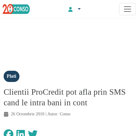
Plati
Clientii ProCredit pot afla prin SMS
cand le intra bani in cont
26 Octombrie 2010
| Autor:
Conso