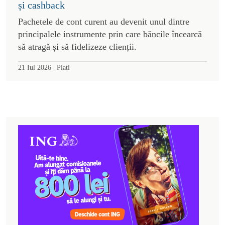
și cashback
Pachetele de cont curent au devenit unul dintre
principalele instrumente prin care băncile încearcă
să atragă și să fidelizeze clienții.
|
21 Iul 2026
Plati