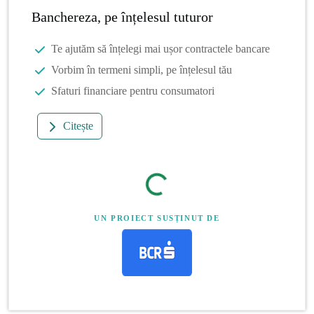
Banchereza, pe înțelesul tuturor
Te ajutăm să înțelegi mai ușor contractele bancare
Vorbim în termeni simpli, pe înțelesul tău
Sfaturi financiare pentru consumatori
Citește
UN PROIECT SUSȚINUT DE