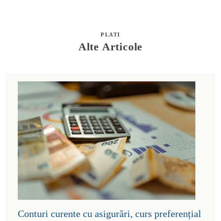
PLATI
Alte Articole
Conturi curente cu asigurări, curs preferențial