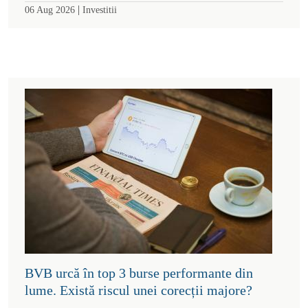
|
06 Aug 2026
Investitii
BVB urcă în top 3 burse performante din
lume. Există riscul unei corecții majore?