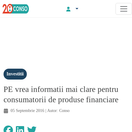
Investitii
PE vrea informatii mai clare pentru
consumatorii de produse financiare
05 Septembrie 2016
| Autor:
Conso