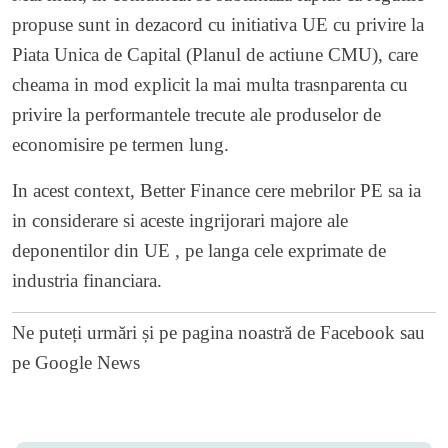
propuse sunt in dezacord cu initiativa UE cu privire la
Piata Unica de Capital (Planul de actiune CMU), care
cheama in mod explicit la mai multa trasnparenta cu
privire la performantele trecute ale produselor de
economisire pe termen lung.
In acest context, Better Finance cere mebrilor PE sa ia
in considerare si aceste ingrijorari majore ale
deponentilor din UE , pe langa cele exprimate de
industria financiara.
Ne puteți urmări și pe
pagina noastră de Facebook
sau
pe
Google News