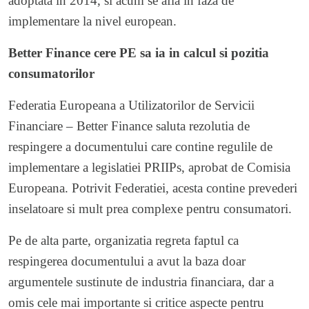
adoptata in 2014, si acum se afla in faza de
implementare la nivel european.
Better Finance cere PE sa ia in calcul si pozitia
consumatorilor
Federatia Europeana a Utilizatorilor de Servicii
Financiare – Better Finance saluta rezolutia de
respingere a documentului care contine regulile de
implementare a legislatiei PRIIPs, aprobat de Comisia
Europeana. Potrivit Federatiei, acesta contine prevederi
inselatoare si mult prea complexe pentru consumatori.
Pe de alta parte, organizatia regreta faptul ca
respingerea documentului a avut la baza doar
argumentele sustinute de industria financiara, dar a
omis cele mai importante si critice aspecte pentru