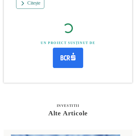
Citește
UN PROIECT SUSȚINUT DE
INVESTITII
Alte Articole