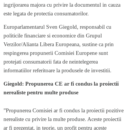
ingrijorarea majora cu privire la documentul in cauza
este legata de protectia consumatorilor.
Europarlamentarul Sven Giegold, responsabil cu
politicile financiare si economice din Grupul
Verzilor/Alianta Libera Europeana, sustine ca prin
respingerea propunerii Comisiei Europene sunt
protejati consumatorii fata de neintelegerea
informatiilor referitoare la produsele de investitii.
Giegold: Propunerea CE ar fi condus la proiectii
nerealiste pentru multe produse
”Propunerea Comisiei ar fi condus la proiectii pozitive
nerealiste cu privire la multe produse. Aceste proiectii
ar fi prezentat, in teorie, un profit pentru aceste