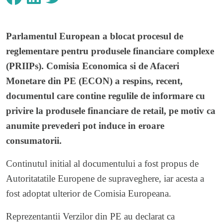
Parlamentul European a blocat procesul de
reglementare pentru produsele financiare complexe
(PRIIPs). Comisia Economica si de Afaceri
Monetare din PE (ECON) a respins, recent,
documentul care contine regulile de informare cu
privire la produsele financiare de retail, pe motiv ca
anumite prevederi pot induce in eroare
consumatorii.
Continutul initial al documentului a fost propus de
Autoritatatile Europene de supraveghere, iar acesta a
fost adoptat ulterior de Comisia Europeana.
Reprezentantii Verzilor din PE au declarat ca