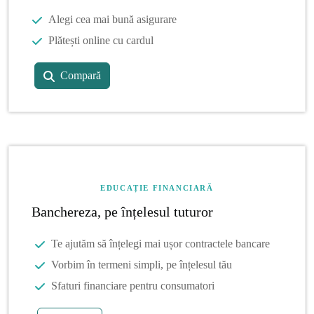
Alegi cea mai bună asigurare
Plătești online cu cardul
Compară
EDUCAȚIE FINANCIARĂ
Banchereza, pe înțelesul tuturor
Te ajutăm să înțelegi mai ușor contractele bancare
Vorbim în termeni simpli, pe înțelesul tău
Sfaturi financiare pentru consumatori