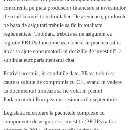
concurenta pe piata produselor financiare si investitiilor
de retail la nivel transfrontalier. De asemenea, produsele
pe baza de asigurari trebuie sa fie in totalitate
reglementate. Totodata, trebuie sa ne asiguram ca
regulile PRIIPs functioneaza eficient in practica astfel
incat sa ajute consumatorii in deciziile de investitii”, a
subliniat europarlamentarul citat.
Potrivit acestuia, in conditiile date, PE va trebui sa
caute o solutie de compromis cu CE, avand in vedere
ca documentul urmeaza sa fie votat in plenul
Parlamentului European in sesiunea din septembrie.
Legislatia referitoare la pachetele complexe cu
componente de asigurari si investitii (PRIIPs) a fost