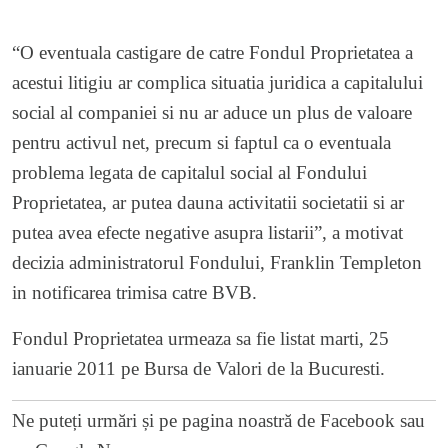
“O eventuala castigare de catre Fondul Proprietatea a
acestui litigiu ar complica situatia juridica a capitalului
social al companiei si nu ar aduce un plus de valoare
pentru activul net, precum si faptul ca o eventuala
problema legata de capitalul social al Fondului
Proprietatea, ar putea dauna activitatii societatii si ar
putea avea efecte negative asupra listarii”, a motivat
decizia administratorul Fondului, Franklin Templeton
in notificarea trimisa catre BVB.
Fondul Proprietatea urmeaza sa fie listat marti, 25
ianuarie 2011 pe Bursa de Valori de la Bucuresti.
Ne puteți urmări și pe
pagina noastră de Facebook
sau