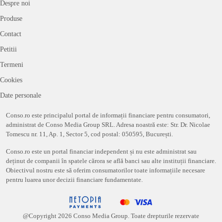
Despre noi
Produse
Contact
Petitii
Termeni
Cookies
Date personale
Conso.ro este principalul portal de informații financiare pentru consumatori,
administrat de Conso Media Group SRL. Adresa noastră este: Str. Dr. Nicolae
Tomescu nr. 11, Ap. 1, Sector 5, cod postal: 050595, București.
Conso.ro este un portal financiar independent și nu este administrat sau
deținut de companii în spatele cărora se află banci sau alte instituții financiare.
Obiectivul nostru este să oferim consumatorilor toate informațiile necesare
pentru luarea unor decizii financiare fundamentate.
@Copyright
2026
Conso Media Group. Toate drepturile rezervate