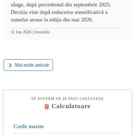
sânge, după precedentul din septembrie 2025.
Decizia vine după reducerea semnificativă a
sumelor atrase la ediția din mai 2026.
|
11 Iun 2026
Investitii
Mai multe articole
TE AJUTĂM SĂ-ȚI FACI CALCULELE
Calculatoare
Credit maxim