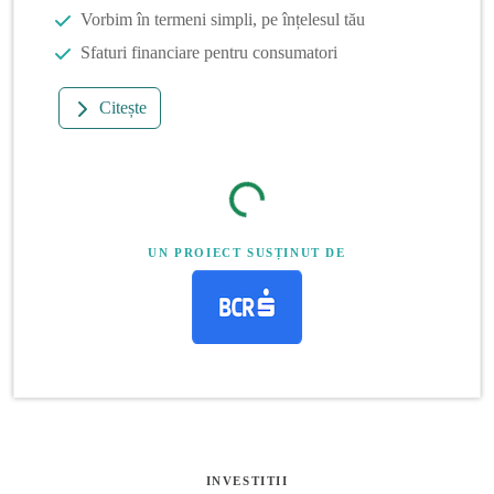
Vorbim în termeni simpli, pe înțelesul tău
Sfaturi financiare pentru consumatori
Citește
UN PROIECT SUSȚINUT DE
INVESTITII