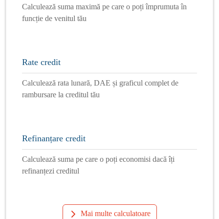
Calculează suma maximă pe care o poți împrumuta în
funcție de venitul tău
Rate credit
Calculează rata lunară, DAE și graficul complet de
rambursare la creditul tău
Refinanțare credit
Calculează suma pe care o poți economisi dacă îți
refinanțezi creditul
Mai multe calculatoare