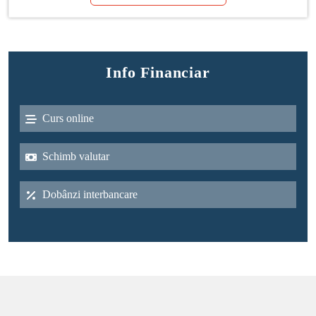
Info Financiar
Curs online
Schimb valutar
Dobânzi interbancare