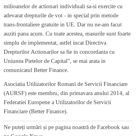
milioanelor de actionari individuali sa-si exercite cu
adevarat drepturile de vot - in special prin metode
trans-frontaliere gratuite in UE. Dar nu ne-am facut
auziti pana acum. Cu toate acestea, masurile sunt foarte
simplu de implementat, astfel incat Directiva
Drepturilor Actionarilor sa fie in concordanta cu
Uniunea Pietelor de Capital”, se mai arata in
comunicatul Better Finance.
Asociatia Utilizatorilor Romani de Servicii Financiare
(AURSF) este membru, din primavara anului 2014, al
Federatiei Europene a Utilizatorilor de Servicii
Financiare (Better Finance).
Ne puteți urmări și pe
pagina noastră de Facebook
sau