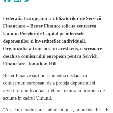
Federatia Europeana a Utilizatorilor de Servicii
Financiare – Better Finance solicita centrarea
Uniunii Pietelor de Capital pe interesele
deponentilor si investitorilor individuali.
Organizatia a transmis, in acest sens, o scrisoare
deschisa comisarului european pentru Servicii
Financiare, Jonathan Hill.
Better Finance sustine ca intentia declarata a
comisarului european, de a proteja deponentii si
investitorii individuali, trebuie tradusa in prioritati de
actiune in cadrul Uniunii.
”Asa cum foarte corect ati mentionat, populatia din UE