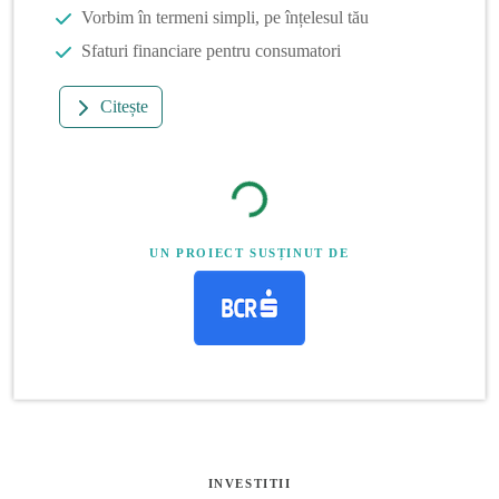
Vorbim în termeni simpli, pe înțelesul tău
Sfaturi financiare pentru consumatori
Citește
UN PROIECT SUSȚINUT DE
INVESTITII