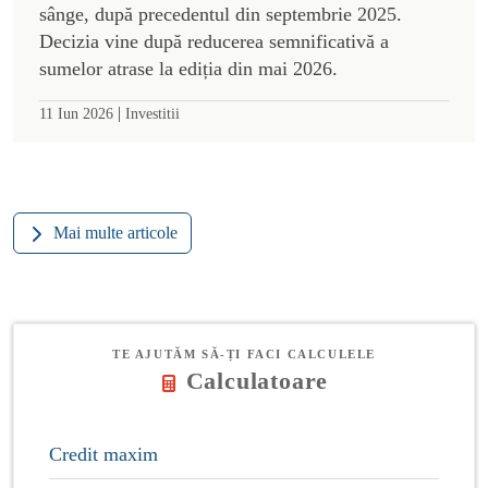
sânge, după precedentul din septembrie 2025.
Decizia vine după reducerea semnificativă a
sumelor atrase la ediția din mai 2026.
|
11 Iun 2026
Investitii
Mai multe articole
TE AJUTĂM SĂ-ȚI FACI CALCULELE
Calculatoare
Credit maxim