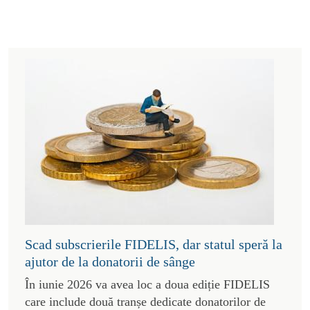
Scad subscrierile FIDELIS, dar statul speră la
ajutor de la donatorii de sânge
În iunie 2026 va avea loc a doua ediție FIDELIS
care include două tranșe dedicate donatorilor de