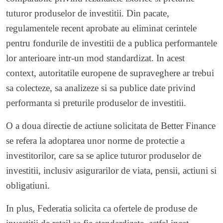
tuturor produselor de investitii. Din pacate,
regulamentele recent aprobate au eliminat cerintele
pentru fondurile de investitii de a publica performantele
lor anterioare intr-un mod standardizat. In acest
context, autoritatile europene de supraveghere ar trebui
sa colecteze, sa analizeze si sa publice date privind
performanta si preturile produselor de investitii.
O a doua directie de actiune solicitata de Better Finance
se refera la adoptarea unor norme de protectie a
investitorilor, care sa se aplice tuturor produselor de
investitii, inclusiv asigurarilor de viata, pensii, actiuni si
obligatiuni.
In plus, Federatia solicita ca ofertele de produse de