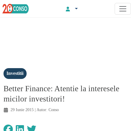
Investitii
Better Finance: Atentie la interesele
micilor investitori!
29 Iunie 2015
| Autor:
Conso