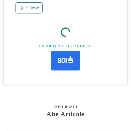
Citește
UN PROIECT SUSȚINUT DE
INFO BANCI
Alte Articole