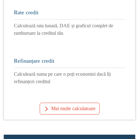
Rate credit
Calculează rata lunară, DAE și graficul complet de
rambursare la creditul tău
Refinanțare credit
Calculează suma pe care o poți economisi dacă îți
refinanțezi creditul
Mai multe calculatoare