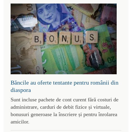
Băncile au oferte tentante pentru românii din
diaspora
Sunt incluse pachete de cont curent fără costuri de
administrare, carduri de debit fizice și virtuale,
bonusuri generoase la înscriere și pentru înrolarea
amicilor.