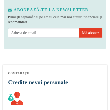
ABONEAZĂ-TE LA NEWSLETTER
Primești săptămânal pe email cele mai noi sfaturi financiare și
recomandări
Mă abonez
COMPARAȚII
Credite nevoi personale