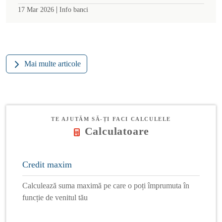
|
17 Mar 2026
Info banci
Mai multe articole
TE AJUTĂM SĂ-ȚI FACI CALCULELE
Calculatoare
Credit maxim
Calculează suma maximă pe care o poți împrumuta în
funcție de venitul tău