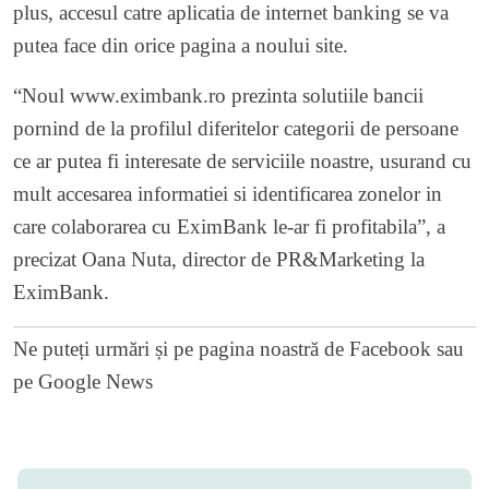
plus, accesul catre aplicatia de internet banking se va
putea face din orice pagina a noului site.
“Noul www.eximbank.ro prezinta solutiile bancii
pornind de la profilul diferitelor categorii de persoane
ce ar putea fi interesate de serviciile noastre, usurand cu
mult accesarea informatiei si identificarea zonelor in
care colaborarea cu EximBank le-ar fi profitabila”, a
precizat Oana Nuta, director de PR&Marketing la
EximBank.
Ne puteți urmări și pe
pagina noastră de Facebook
sau
pe
Google News