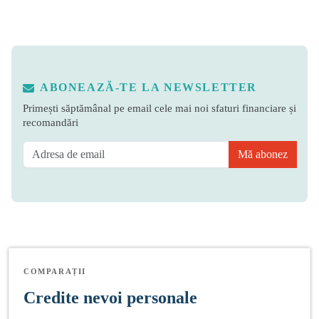
ABONEAZĂ-TE LA NEWSLETTER
Primești săptămânal pe email cele mai noi sfaturi financiare și
recomandări
Mă abonez
COMPARAȚII
Credite nevoi personale