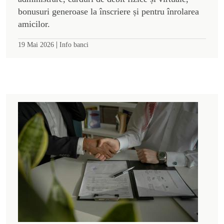
bonusuri generoase la înscriere și pentru înrolarea
amicilor.
|
19 Mai 2026
Info banci