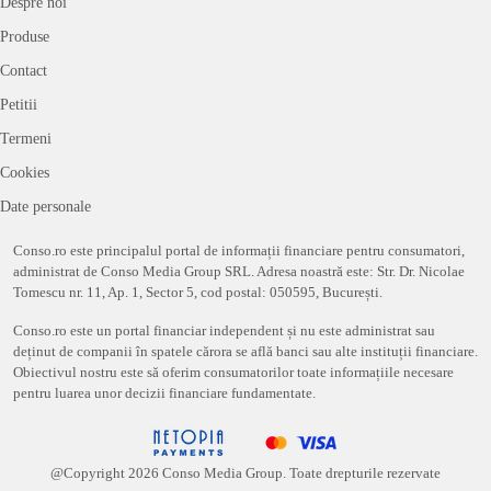
Despre noi
Produse
Contact
Petitii
Termeni
Cookies
Date personale
Conso.ro este principalul portal de informații financiare pentru consumatori,
administrat de Conso Media Group SRL. Adresa noastră este: Str. Dr. Nicolae
Tomescu nr. 11, Ap. 1, Sector 5, cod postal: 050595, București.
Conso.ro este un portal financiar independent și nu este administrat sau
deținut de companii în spatele cărora se află banci sau alte instituții financiare.
Obiectivul nostru este să oferim consumatorilor toate informațiile necesare
pentru luarea unor decizii financiare fundamentate.
@Copyright
2026
Conso Media Group. Toate drepturile rezervate