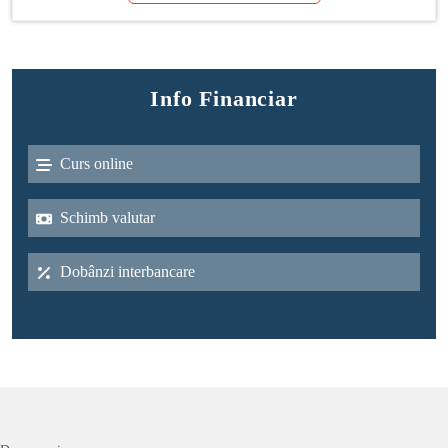
Info Financiar
Curs online
Schimb valutar
Dobânzi interbancare