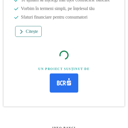
Vorbim în termeni simpli, pe înțelesul tău
Sfaturi financiare pentru consumatori
Citește
UN PROIECT SUSȚINUT DE
INFO BANCI