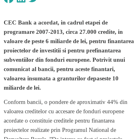
CEC Bank a acordat, in cadrul etapei de
programare 2007-2013, circa 27.000 credite, in
valoare de peste 6 miliarde de lei, pentru finantarea
proiectelor de investitii si pentru prefinantarea
subventiilor din fonduri europene. Potrivit unui
comunicat al bancii, pentru aceste finantari,
valoarea insumata a granturilor depaseste 10
miliarde de lei.
Conform bancii, o pondere de aproximativ 44% din
valoarea creditelor cu accesare de fonduri europene
acordate o constituie creditele pentru finantarea
proiectelor realizate prin Programul National de