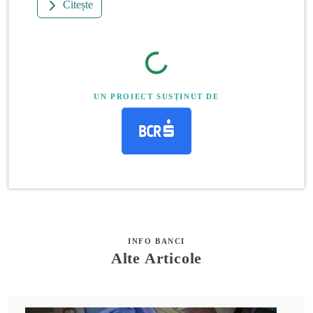
Citește
UN PROIECT SUSȚINUT DE
INFO BANCI
Alte Articole