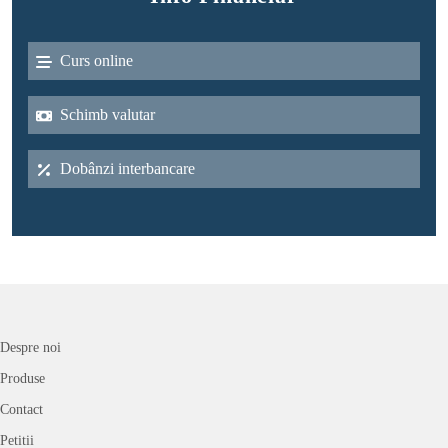
Curs online
Schimb valutar
Dobânzi interbancare
Despre noi
Produse
Contact
Petitii