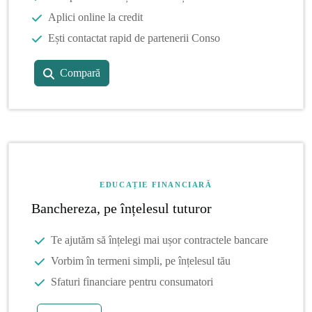
Aplici online la credit
Ești contactat rapid de partenerii Conso
Compară
EDUCAȚIE FINANCIARĂ
Banchereza, pe înțelesul tuturor
Te ajutăm să înțelegi mai ușor contractele bancare
Vorbim în termeni simpli, pe înțelesul tău
Sfaturi financiare pentru consumatori