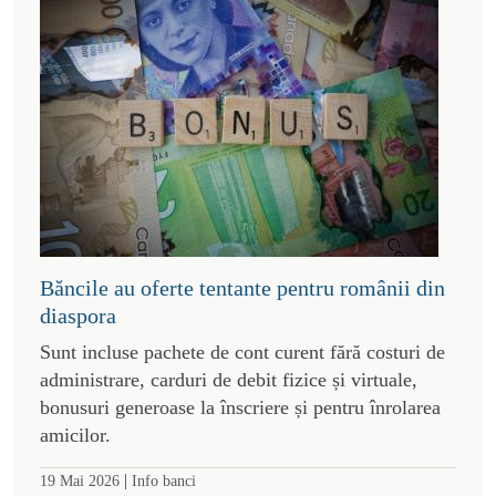
Băncile au oferte tentante pentru românii din
diaspora
Sunt incluse pachete de cont curent fără costuri de
administrare, carduri de debit fizice și virtuale,
bonusuri generoase la înscriere și pentru înrolarea
amicilor.
|
19 Mai 2026
Info banci