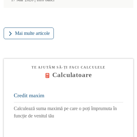
Mai multe articole
TE AJUTĂM SĂ-ȚI FACI CALCULELE
Calculatoare
Credit maxim
Calculează suma maximă pe care o poți împrumuta în
funcție de venitul tău