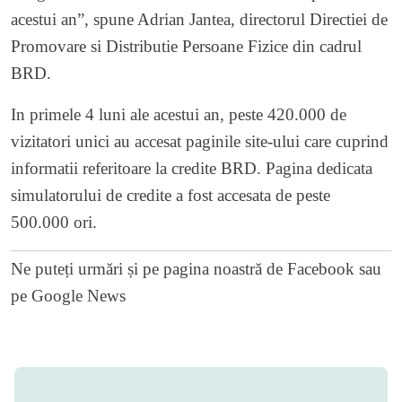
acestui an”, spune Adrian Jantea, directorul Directiei de
Promovare si Distributie Persoane Fizice din cadrul
BRD.
In primele 4 luni ale acestui an, peste 420.000 de
vizitatori unici au accesat paginile site-ului care cuprind
informatii referitoare la credite BRD. Pagina dedicata
simulatorului de credite a fost accesata de peste
500.000 ori.
Ne puteți urmări și pe
pagina noastră de Facebook
sau
pe
Google News