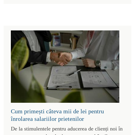
Cum primești câteva mii de lei pentru
înrolarea salariilor prietenilor
De la stimulentele pentru aducerea de clienți noi în