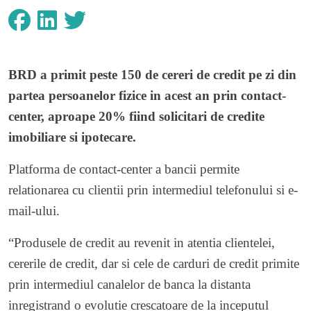
BRD
a primit peste 150 de cereri de credit pe zi din
partea persoanelor fizice in acest an prin contact-
center, aproape 20% fiind solicitari de credite
imobiliare si ipotecare.
Platforma de contact-center a bancii permite
relationarea cu clientii prin intermediul telefonului si e-
mail-ului.
“Produsele de credit au revenit in atentia clientelei,
cererile de credit, dar si cele de carduri de credit primite
prin intermediul canalelor de banca la distanta
inregistrand o evolutie crescatoare de la inceputul