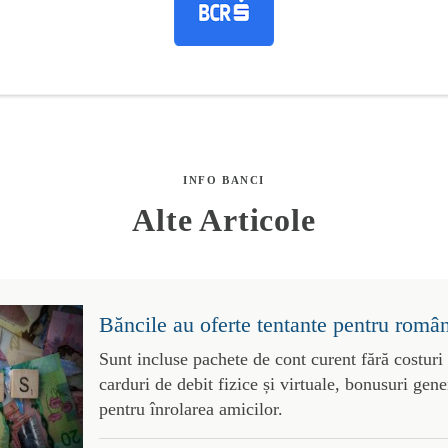
INFO BANCI
Alte Articole
Băncile au oferte tentante pentru român
Sunt incluse pachete de cont curent fără costuri
carduri de debit fizice și virtuale, bonusuri gene
pentru înrolarea amicilor.