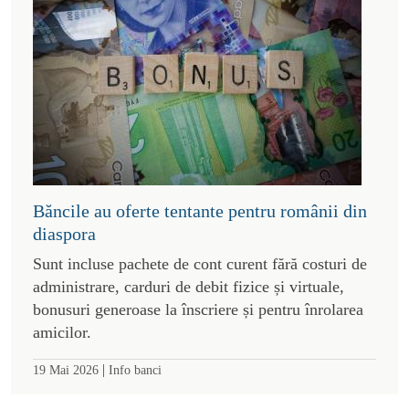
Băncile au oferte tentante pentru românii din
diaspora
Sunt incluse pachete de cont curent fără costuri de
administrare, carduri de debit fizice și virtuale,
bonusuri generoase la înscriere și pentru înrolarea
amicilor.
|
19 Mai 2026
Info banci