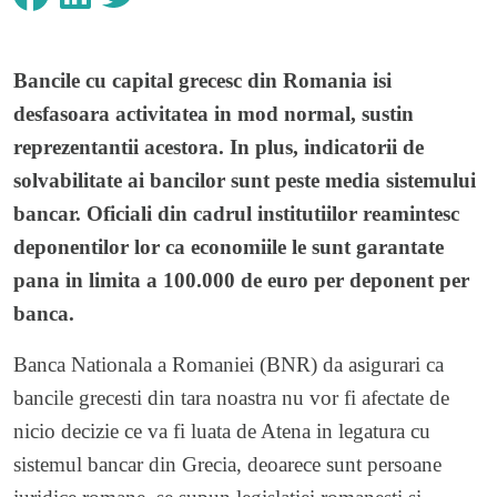
Bancile cu capital grecesc din Romania isi
desfasoara activitatea in mod normal, sustin
reprezentantii acestora. In plus, indicatorii de
solvabilitate ai bancilor sunt peste media sistemului
bancar. Oficiali din cadrul institutiilor reamintesc
deponentilor lor ca economiile le sunt garantate
pana in limita a 100.000 de euro per deponent per
banca.
Banca Nationala a Romaniei (BNR) da asigurari ca
bancile grecesti din tara noastra nu vor fi afectate de
nicio decizie ce va fi luata de Atena in legatura cu
sistemul bancar din Grecia, deoarece sunt persoane