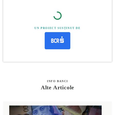
UN PROIECT SUSȚINUT DE
INFO BANCI
Alte Articole