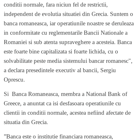
conditii normale, fara niciun fel de restrictii,
independent de evolutia situatiei din Grecia. Suntem o
banca romaneasca, iar operatiunile noastre se deruleaza
in conformitate cu reglementarile Bancii Nationale a
Romaniei si sub atenta supraveghere a acesteia. Banca
este foarte bine capitalizata si foarte lichida, cu o
solvabilitate peste media sistemului bancar romanesc",
a declara presedintele executiv al bancii, Sergiu
Oprescu.
Si Banca Romaneasca, membra a National Bank of
Greece, a anuntat ca isi desfasoara operatiunile cu
clientii in conditii normale, acestea nefiind afectate de
situatia din Grecia.
”Banca este o institutie financiara romaneasca,