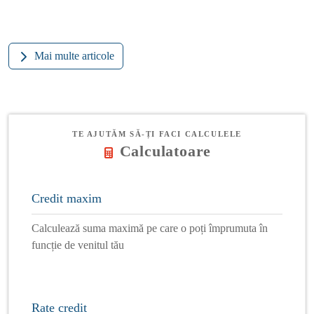
Mai multe articole
TE AJUTĂM SĂ-ȚI FACI CALCULELE
Calculatoare
Credit maxim
Calculează suma maximă pe care o poți împrumuta în
funcție de venitul tău
Rate credit