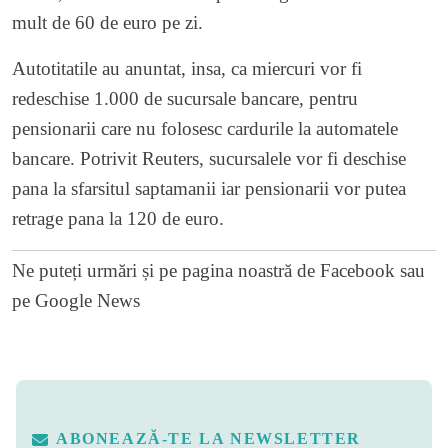
mult de 60 de euro pe zi.
Autotitatile au anuntat, insa, ca miercuri vor fi
redeschise 1.000 de sucursale bancare, pentru
pensionarii care nu folosesc cardurile la automatele
bancare. Potrivit Reuters, sucursalele vor fi deschise
pana la sfarsitul saptamanii iar pensionarii vor putea
retrage pana la 120 de euro.
Ne puteți urmări și pe
pagina noastră de Facebook
sau
pe
Google News
ABONEAZĂ-TE LA NEWSLETTER