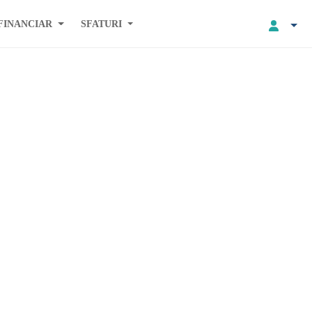
FINANCIAR
SFATURI