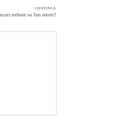
CONTINUĂ
scuri trebuie sa fim atenti?