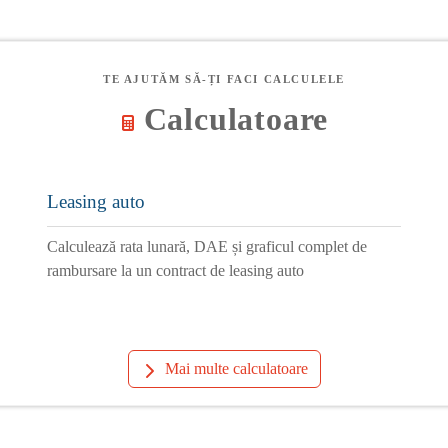
TE AJUTĂM SĂ-ȚI FACI CALCULELE
Calculatoare
Leasing auto
Calculează rata lunară, DAE și graficul complet de
rambursare la un contract de leasing auto
Mai multe calculatoare