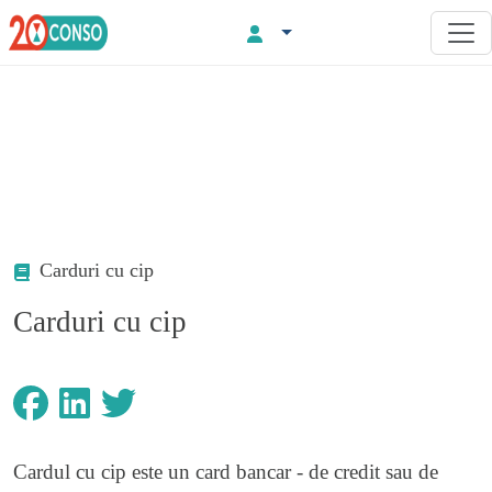
Carduri cu cip
Carduri cu cip
Cardul cu cip este un card bancar - de credit sau de