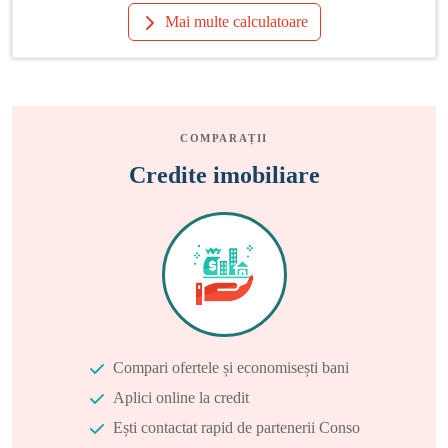
Mai multe calculatoare
COMPARAȚII
Credite imobiliare
Compari ofertele și economisești bani
Aplici online la credit
Ești contactat rapid de partenerii Conso