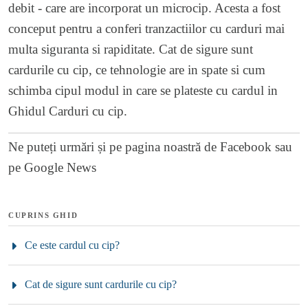
debit - care are incorporat un microcip. Acesta a fost
conceput pentru a conferi tranzactiilor cu carduri mai
multa siguranta si rapiditate. Cat de sigure sunt
cardurile cu cip, ce tehnologie are in spate si cum
schimba cipul modul in care se plateste cu cardul in
Ghidul Carduri cu cip.
Ne puteți urmări și pe
pagina noastră de Facebook
sau
pe
Google News
CUPRINS GHID
Ce este cardul cu cip?
Cat de sigure sunt cardurile cu cip?