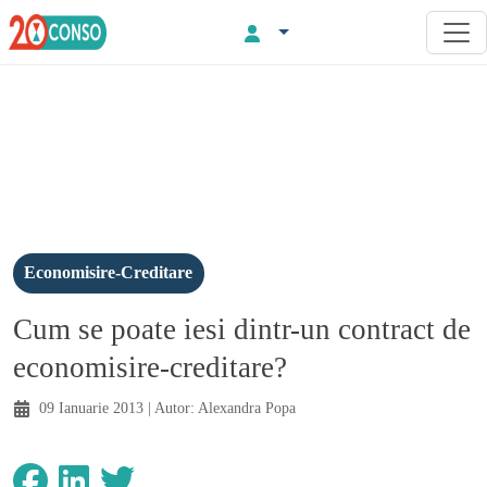
Economisire-Creditare
Cum se poate iesi dintr-un contract de
economisire-creditare?
09 Ianuarie 2013
| Autor:
Alexandra Popa