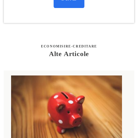
ECONOMISIRE-CREDITARE
Alte Articole