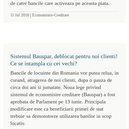
de catre bancile care activeaza pe aceasta piata.
|
11 Iul 2018
Economisire-Creditare
Sistemul Bauspar, deblocat pentru noi clienti!
Ce se intampla cu cei vechi?
Bancile de locuinte din Romania vor putea relua, in
curand, atragerea de noi clienti, dupa o pauza de
circa doi ani si jumatate. Noua lege privind
sistemul de economisire creditare (Bauspar) a fost
aprobata de Parlament pe 13 iunie. Principala
modificare este ca beneficiarii primei de stat
trebuie sa demonstreze utilizarea banilor in scop
locativ.