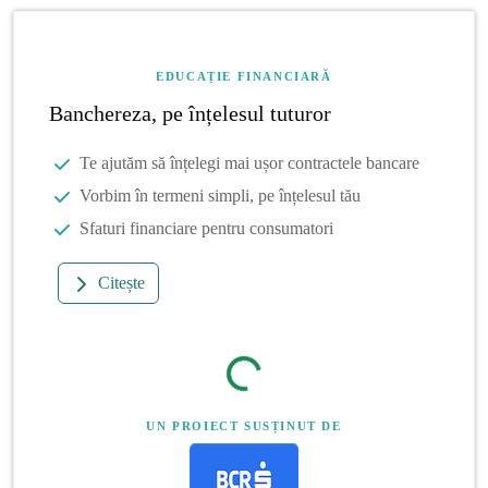
EDUCAȚIE FINANCIARĂ
Banchereza, pe înțelesul tuturor
Te ajutăm să înțelegi mai ușor contractele bancare
Vorbim în termeni simpli, pe înțelesul tău
Sfaturi financiare pentru consumatori
Citește
UN PROIECT SUSȚINUT DE