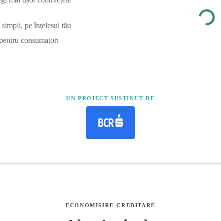
simpli, pe înțelesul tău
 pentru consumatori
UN PROIECT SUSȚINUT DE
ECONOMISIRE-CREDITARE