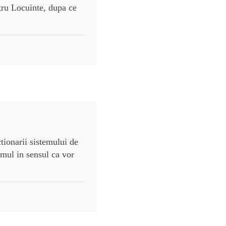
ru Locuinte, dupa ce
tionarii sistemului de
mul in sensul ca vor