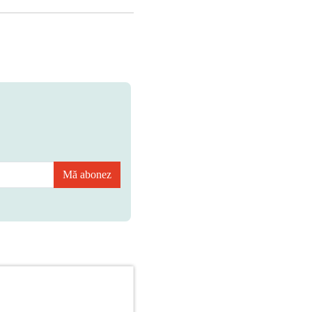
Mă abonez