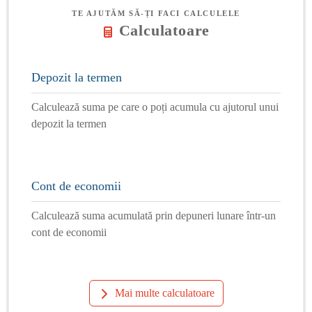
TE AJUTĂM SĂ-ȚI FACI CALCULELE
Calculatoare
Depozit la termen
Calculează suma pe care o poți acumula cu ajutorul unui
depozit la termen
Cont de economii
Calculează suma acumulată prin depuneri lunare într-un
cont de economii
Mai multe calculatoare