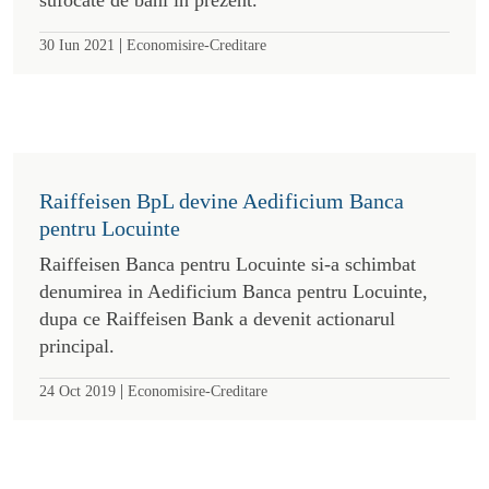
|
30 Iun 2021
Economisire-Creditare
Raiffeisen BpL devine Aedificium Banca
pentru Locuinte
Raiffeisen Banca pentru Locuinte si-a schimbat
denumirea in Aedificium Banca pentru Locuinte,
dupa ce Raiffeisen Bank a devenit actionarul
principal.
|
24 Oct 2019
Economisire-Creditare