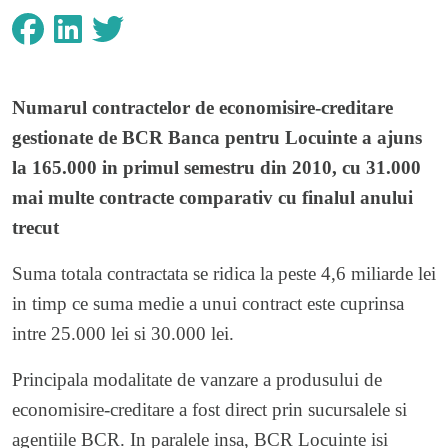
Numarul contractelor de economisire-creditare
gestionate de
BCR Banca pentru Locuinte
a ajuns
la 165.000 in primul semestru din 2010, cu 31.000
mai multe contracte comparativ cu finalul anului
trecut
Suma totala contractata se ridica la peste 4,6 miliarde lei
in timp ce suma medie a unui contract este cuprinsa
intre 25.000 lei si 30.000 lei.
Principala modalitate de vanzare a produsului de
economisire-creditare a fost direct prin sucursalele si
agentiile BCR. In paralele insa, BCR Locuinte isi