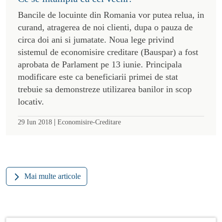
Bancile de locuinte din Romania vor putea relua, in
curand, atragerea de noi clienti, dupa o pauza de
circa doi ani si jumatate. Noua lege privind
sistemul de economisire creditare (Bauspar) a fost
aprobata de Parlament pe 13 iunie. Principala
modificare este ca beneficiarii primei de stat
trebuie sa demonstreze utilizarea banilor in scop
locativ.
|
29 Iun 2018
Economisire-Creditare
Mai multe articole