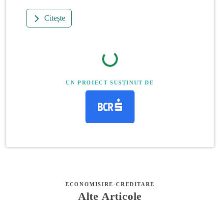
Citește
UN PROIECT SUSȚINUT DE
ECONOMISIRE-CREDITARE
Alte Articole