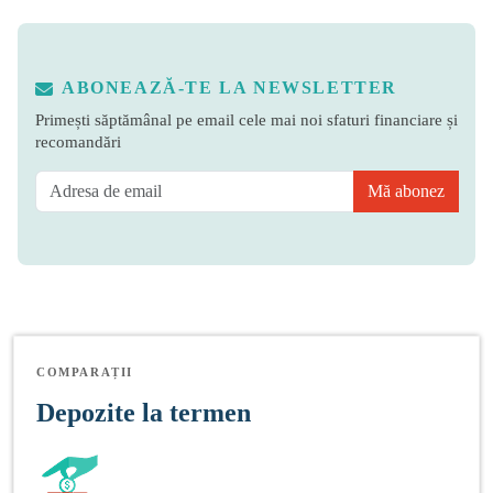
ABONEAZĂ-TE LA NEWSLETTER
Primești săptămânal pe email cele mai noi sfaturi financiare și
recomandări
Mă abonez
COMPARAȚII
Depozite la termen