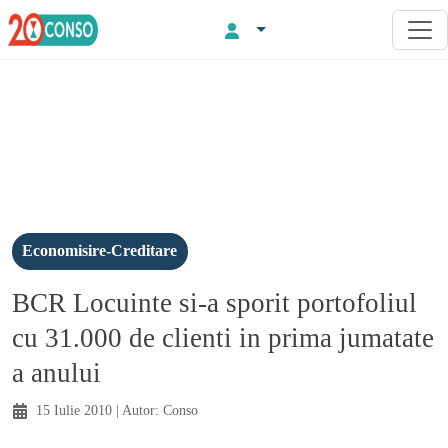
Economisire-Creditare
BCR Locuinte si-a sporit portofoliul
cu 31.000 de clienti in prima jumatate
a anului
15 Iulie 2010
| Autor:
Conso