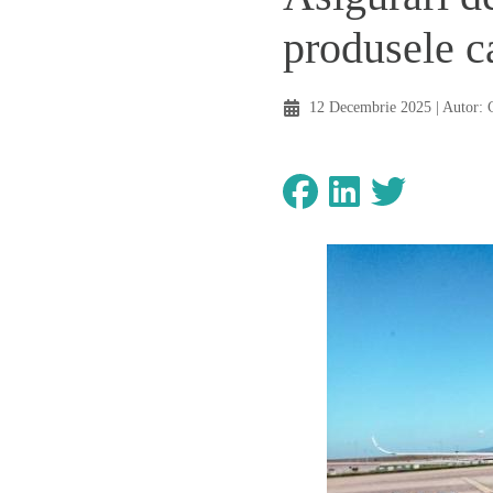
produsele ca
12 Decembrie 2025
| Autor: