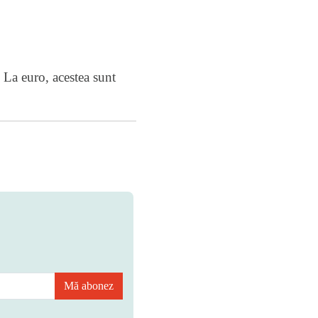
 La euro, acestea sunt
Mă abonez