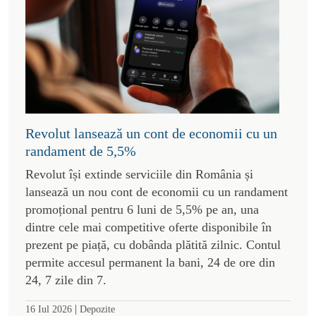
Revolut lansează un cont de economii cu un
randament de 5,5%
Revolut își extinde serviciile din România și
lansează un nou cont de economii cu un randament
promoțional pentru 6 luni de 5,5% pe an, una
dintre cele mai competitive oferte disponibile în
prezent pe piață, cu dobânda plătită zilnic. Contul
permite accesul permanent la bani, 24 de ore din
24, 7 zile din 7.
|
16 Iul 2026
Depozite