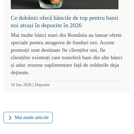
Ce dobânzi oferă băncile de top pentru banii
noi atrași în depozite în 2026
Mai multe bănci mari din România au lansat oferte
speciale pentru atragerea de fonduri noi. Aceste
promoții sunt destinate fie clienților noi, fie
clienților existenți care transferă bani din alte bănci
și aduc resurse suplimentare față de soldurile deja
deținute.
|
10 Iun 2026
Depozite
Mai multe articole