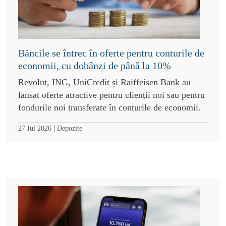
Băncile se întrec în oferte pentru conturile de
economii, cu dobânzi de până la 10%
Revolut, ING, UniCredit și Raiffeisen Bank au
lansat oferte atractive pentru clienții noi sau pentru
fondurile noi transferate în conturile de economii.
|
27 Iul 2026
Depozite