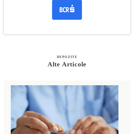
DEPOZITE
Alte Articole