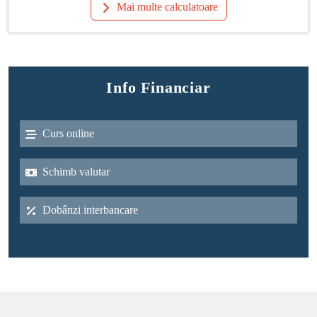
Mai multe calculatoare
Info Financiar
Curs online
Schimb valutar
Dobânzi interbancare