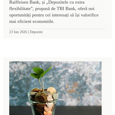
Raiffeisen Bank, și „Depozitele cu extra
flexibilitate”, propusă de TBI Bank, oferă noi
oportunități pentru cei interesați să își valorifice
mai eficient economiile.
|
23 Iun 2026
Depozite