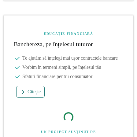
EDUCAȚIE FINANCIARĂ
Banchereza, pe înțelesul tuturor
Te ajutăm să înțelegi mai ușor contractele bancare
Vorbim în termeni simpli, pe înțelesul tău
Sfaturi financiare pentru consumatori
Citește
UN PROIECT SUSȚINUT DE