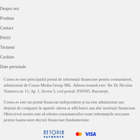
Despre noi
Produse
Contact
Petitii
Termeni
Cookies
Date personale
Conso.ro este principalul portal de informații financiare pentru consumatori,
administrat de Conso Media Group SRL. Adresa noastră este: Str. Dr. Nicolae
Tomescu nr. 11, Ap. 1, Sector 5, cod postal: 050595, București.
Conso.ro este un portal financiar independent și nu este administrat sau
deținut de companii în spatele cărora se află banci sau alte instituții financiare.
Obiectivul nostru este să oferim consumatorilor toate informațiile necesare
pentru luarea unor decizii financiare fundamentate.