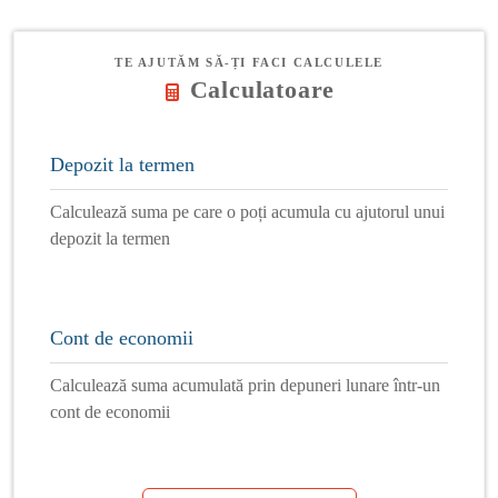
TE AJUTĂM SĂ-ȚI FACI CALCULELE
Calculatoare
Depozit la termen
Calculează suma pe care o poți acumula cu ajutorul unui
depozit la termen
Cont de economii
Calculează suma acumulată prin depuneri lunare într-un
cont de economii