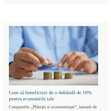
Cum să beneficiezi de o dobândă de 10%
pentru economiile tale
Campaniile „Plătești și economisești”, lansată de