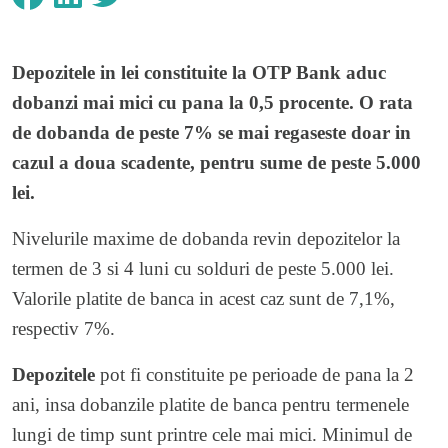
Depozitele in lei constituite la OTP Bank aduc
dobanzi mai mici cu pana la 0,5 procente. O rata
de dobanda de peste 7% se mai regaseste doar in
cazul a doua scadente, pentru sume de peste 5.000
lei.
Nivelurile maxime de dobanda revin depozitelor la
termen de 3 si 4 luni cu solduri de peste 5.000 lei.
Valorile platite de banca in acest caz sunt de 7,1%,
respectiv 7%.
Depozitele
pot fi constituite pe perioade de pana la 2
ani, insa dobanzile platite de banca pentru termenele
lungi de timp sunt printre cele mai mici. Minimul de