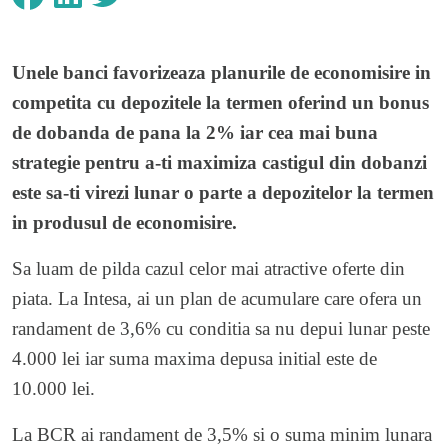
Unele banci favorizeaza planurile de economisire in
competita cu depozitele la termen oferind un bonus
de dobanda de pana la 2% iar cea mai buna
strategie pentru a-ti maximiza castigul din dobanzi
este sa-ti virezi lunar o parte a depozitelor la termen
in produsul de economisire.
Sa luam de pilda cazul celor mai atractive oferte din
piata. La Intesa, ai un plan de acumulare care ofera un
randament de 3,6% cu conditia sa nu depui lunar peste
4.000 lei iar suma maxima depusa initial este de
10.000 lei.
La BCR ai randament de 3,5% si o suma minim lunara