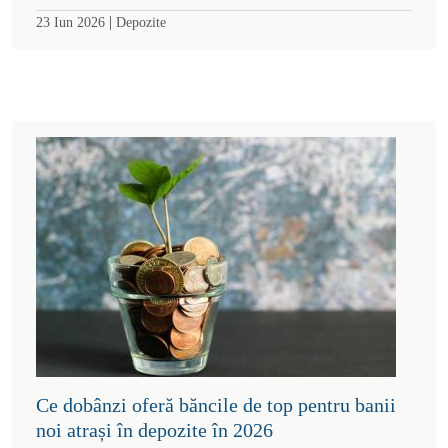
|
23 Iun 2026
Depozite
Ce dobânzi oferă băncile de top pentru banii
noi atrași în depozite în 2026