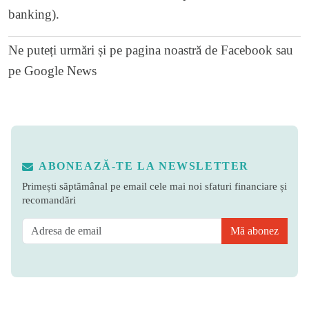
banking).
Ne puteți urmări și pe
pagina noastră de Facebook
sau
pe
Google News
ABONEAZĂ-TE LA NEWSLETTER
Primești săptămânal pe email cele mai noi sfaturi financiare și
recomandări
Mă abonez