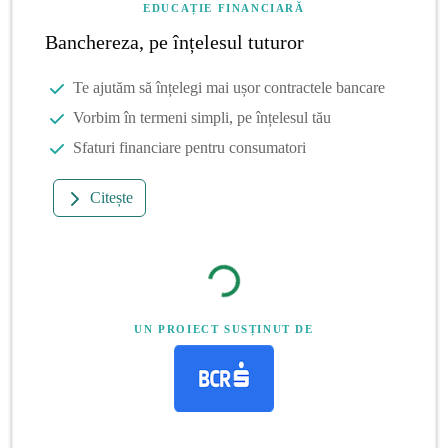
EDUCAȚIE FINANCIARĂ
Banchereza, pe înțelesul tuturor
Te ajutăm să înțelegi mai ușor contractele bancare
Vorbim în termeni simpli, pe înțelesul tău
Sfaturi financiare pentru consumatori
Citește
UN PROIECT SUSȚINUT DE