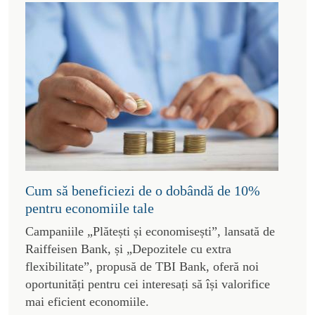
Cum să beneficiezi de o dobândă de 10%
pentru economiile tale
Campaniile „Plătești și economisești”, lansată de
Raiffeisen Bank, și „Depozitele cu extra
flexibilitate”, propusă de TBI Bank, oferă noi
oportunități pentru cei interesați să își valorifice
mai eficient economiile.