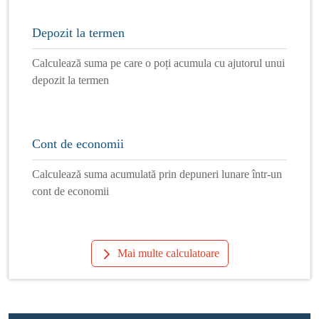
Depozit la termen
Calculează suma pe care o poți acumula cu ajutorul unui
depozit la termen
Cont de economii
Calculează suma acumulată prin depuneri lunare într-un
cont de economii
Mai multe calculatoare