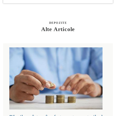
DEPOZITE
Alte Articole