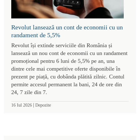
Revolut lansează un cont de economii cu un
randament de 5,5%
Revolut își extinde serviciile din România și
lansează un nou cont de economii cu un randament
promoțional pentru 6 luni de 5,5% pe an, una
dintre cele mai competitive oferte disponibile în
prezent pe piață, cu dobânda plătită zilnic. Contul
permite accesul permanent la bani, 24 de ore din
24, 7 zile din 7.
|
16 Iul 2026
Depozite