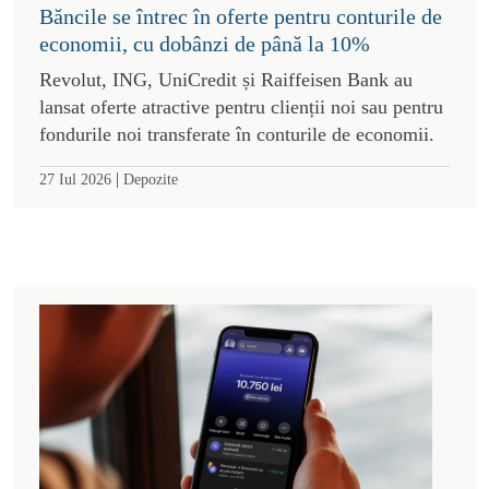
Băncile se întrec în oferte pentru conturile de
economii, cu dobânzi de până la 10%
Revolut, ING, UniCredit și Raiffeisen Bank au
lansat oferte atractive pentru clienții noi sau pentru
fondurile noi transferate în conturile de economii.
|
27 Iul 2026
Depozite