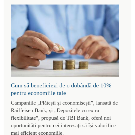
Cum să beneficiezi de o dobândă de 10%
pentru economiile tale
Campaniile „Plătești și economisești”, lansată de
Raiffeisen Bank, și „Depozitele cu extra
flexibilitate”, propusă de TBI Bank, oferă noi
oportunități pentru cei interesați să își valorifice
mai eficient economiile.