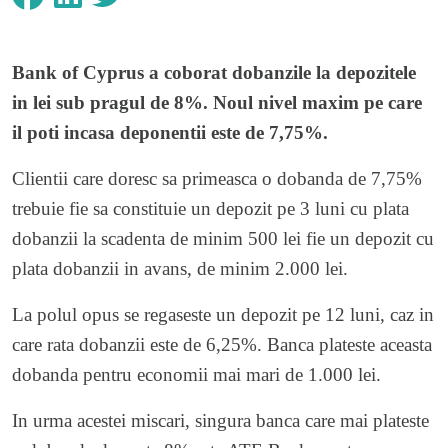
Bank of Cyprus
a coborat dobanzile la depozitele
in lei sub pragul de 8%. Noul nivel maxim pe care
il poti incasa deponentii este de 7,75%.
Clientii care doresc sa primeasca o dobanda de 7,75%
trebuie fie sa constituie un depozit pe 3 luni cu plata
dobanzii la scadenta de minim 500 lei fie un depozit cu
plata dobanzii in avans, de minim 2.000 lei.
La polul opus se regaseste un depozit pe 12 luni, caz in
care rata dobanzii este de 6,25%. Banca plateste aceasta
dobanda pentru economii mai mari de 1.000 lei.
In urma acestei miscari, singura banca care mai plateste