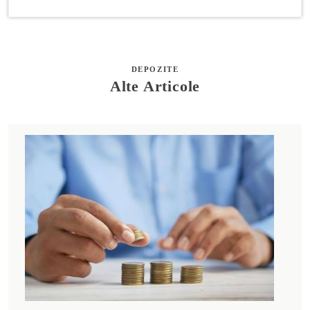
DEPOZITE
Alte Articole