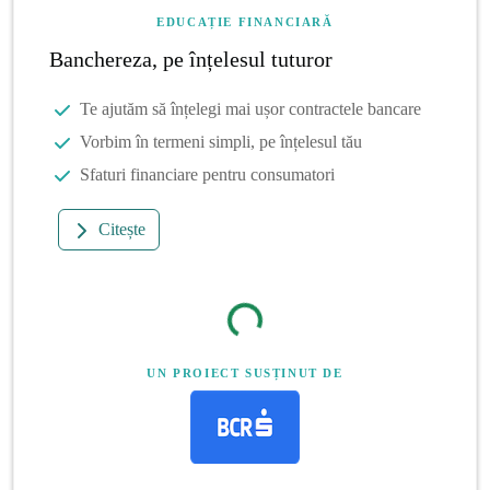
EDUCAȚIE FINANCIARĂ
Banchereza, pe înțelesul tuturor
Te ajutăm să înțelegi mai ușor contractele bancare
Vorbim în termeni simpli, pe înțelesul tău
Sfaturi financiare pentru consumatori
Citește
UN PROIECT SUSȚINUT DE