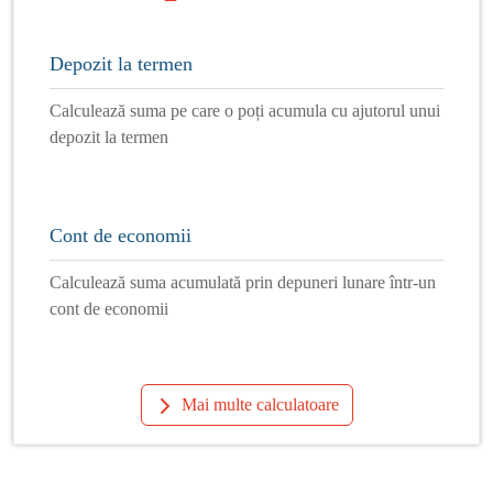
Depozit la termen
Calculează suma pe care o poți acumula cu ajutorul unui
depozit la termen
Cont de economii
Calculează suma acumulată prin depuneri lunare într-un
cont de economii
Mai multe calculatoare