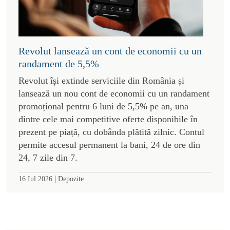
Revolut lansează un cont de economii cu un
randament de 5,5%
Revolut își extinde serviciile din România și
lansează un nou cont de economii cu un randament
promoțional pentru 6 luni de 5,5% pe an, una
dintre cele mai competitive oferte disponibile în
prezent pe piață, cu dobânda plătită zilnic. Contul
permite accesul permanent la bani, 24 de ore din
24, 7 zile din 7.
|
16 Iul 2026
Depozite