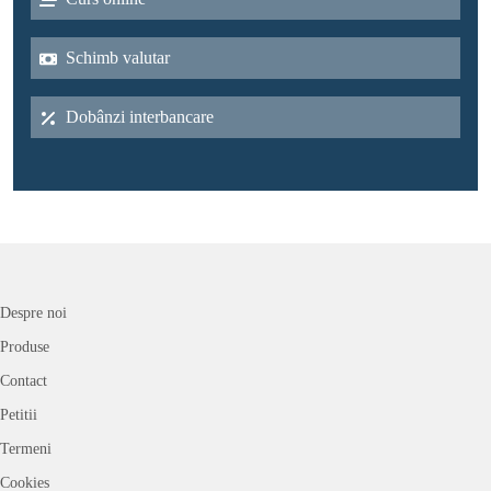
Schimb valutar
Dobânzi interbancare
Despre noi
Produse
Contact
Petitii
Termeni
Cookies