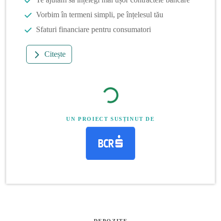
Vorbim în termeni simpli, pe înțelesul tău
Sfaturi financiare pentru consumatori
Citește
UN PROIECT SUSȚINUT DE
DEPOZITE