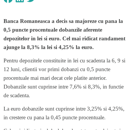
Banca Romaneasca a decis sa majoreze cu pana la
0,5 puncte procentuale dobanzile aferente
depozitelor in lei si euro. Cel mai ridicat randament
ajunge la 8,3% la lei si 4,25% la euro.
Pentru depozitele constituite in lei cu scadenta la 6, 9 si
12 luni, clientii vor primi dobanzi cu 0,5 puncte
procentuale mai mari decat cele platite anterior.
Dobanzile sunt cuprinse intre 7,6% si 8,3%, in functie
de scadenta.
La euro dobanzile sunt cuprinse intre 3,25% si 4,25%,
in crestere cu pana la 0,45 puncte procentuale.