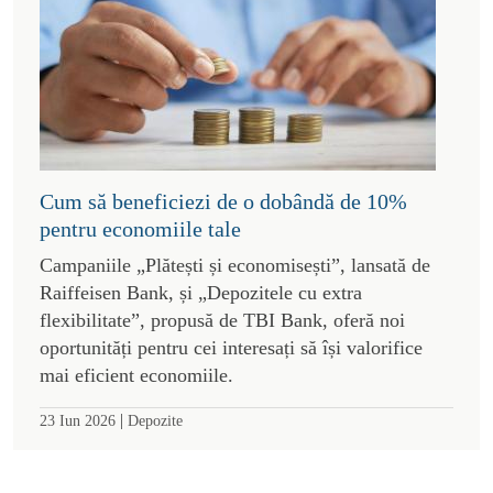
Cum să beneficiezi de o dobândă de 10%
pentru economiile tale
Campaniile „Plătești și economisești”, lansată de
Raiffeisen Bank, și „Depozitele cu extra
flexibilitate”, propusă de TBI Bank, oferă noi
oportunități pentru cei interesați să își valorifice
mai eficient economiile.
|
23 Iun 2026
Depozite