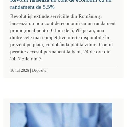
randament de 5,5%
Revolut își extinde serviciile din România și
lansează un nou cont de economii cu un randament
promoțional pentru 6 luni de 5,5% pe an, una
dintre cele mai competitive oferte disponibile în
prezent pe piață, cu dobânda plătită zilnic. Contul
permite accesul permanent la bani, 24 de ore din
24, 7 zile din 7.
|
16 Iul 2026
Depozite