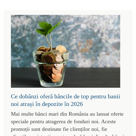
Ce dobânzi oferă băncile de top pentru banii
noi atrași în depozite în 2026
Mai multe bănci mari din România au lansat oferte
speciale pentru atragerea de fonduri noi. Aceste
promoții sunt destinate fie clienților noi, fie