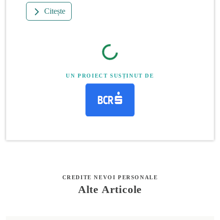
Citește
UN PROIECT SUSȚINUT DE
CREDITE NEVOI PERSONALE
Alte Articole