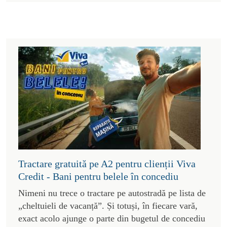
Tractare gratuită pe A2 pentru clienții Viva
Credit - Bani pentru belele în concediu
Nimeni nu trece o tractare pe autostradă pe lista de
„cheltuieli de vacanță”. Și totuși, în fiecare vară,
exact acolo ajunge o parte din bugetul de concediu