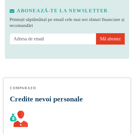
ABONEAZĂ-TE LA NEWSLETTER
Primești săptămânal pe email cele mai noi sfaturi financiare și
recomandări
Mă abonez
COMPARAȚII
Credite nevoi personale