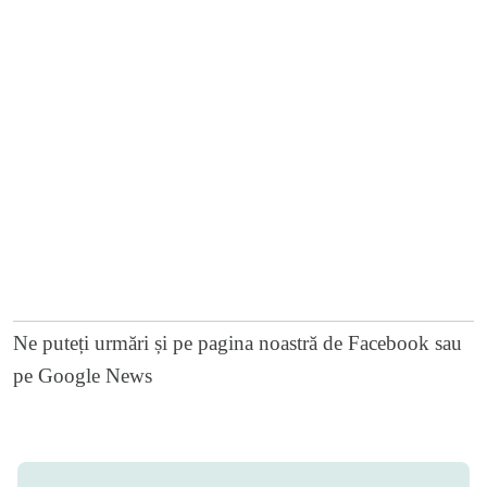
Ne puteți urmări și pe
pagina noastră de Facebook
sau
pe
Google News