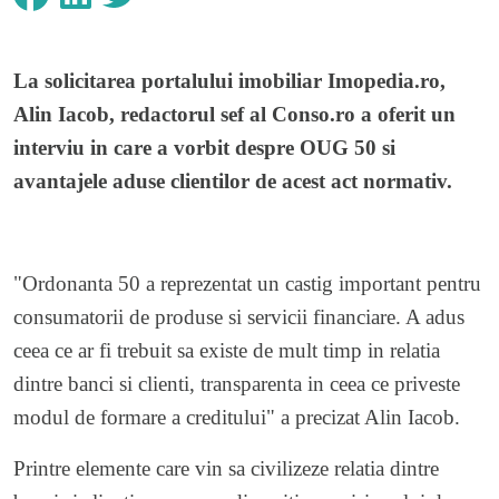
La solicitarea portalului imobiliar
Imopedia.ro
,
Alin Iacob, redactorul sef al Conso.ro a oferit un
interviu in care a vorbit despre OUG 50 si
avantajele aduse clientilor de acest act normativ.
"Ordonanta 50 a reprezentat un castig important pentru
consumatorii de produse si servicii financiare. A adus
ceea ce ar fi trebuit sa existe de mult timp in relatia
dintre banci si clienti, transparenta in ceea ce priveste
modul de formare a creditului" a precizat Alin Iacob.
Printre elemente care vin sa civilizeze relatia dintre