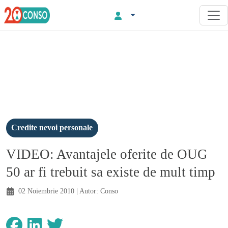
Credite nevoi personale
VIDEO: Avantajele oferite de OUG
50 ar fi trebuit sa existe de mult timp
02 Noiembrie 2010
| Autor:
Conso