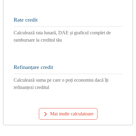
Rate credit
Calculează rata lunară, DAE și graficul complet de
rambursare la creditul tău
Refinanțare credit
Calculează suma pe care o poți economisi dacă îți
refinanțezi creditul
Mai multe calculatoare