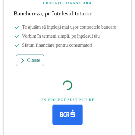
EDUCAȚIE FINANCIARĂ
Banchereza, pe înțelesul tuturor
Te ajutăm să înțelegi mai ușor contractele bancare
Vorbim în termeni simpli, pe înțelesul tău
Sfaturi financiare pentru consumatori
Citește
UN PROIECT SUSȚINUT DE