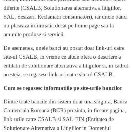
diferite (CSALB, Solutionarea alternativa a litigiilor,
SAL, Sesizari, Reclamatii consumatori), iar unele banci
nu plaseaza informatia decat pe home page sau la
anumite produse si servicii.
De asemenea, unele banci au postat doar link-uri catre
site-ul CSALB, in vreme ce altele ofera o descriere a
entitatii de solutionare alternativa a litigiilor si, in cadrul
acesteia, se regasesc link-uri catre site-ul CSALB.
Cum se regasesc informatiile pe site-urile bancilor
Dintre toate bancile din sistem doar una singura, Banca
Comerciala Romana (BCR) prezinta, in fiecare pagina,
link-urile catre CSALB si SAL-FIN (Entitatea de
Solutionare Alternativa a Litigiilor in Domeniul