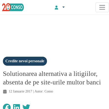
Credite nevoi personale
Solutionarea alternativa a litigiilor,
absenta de pe site-urile multor banci
12 Ianuarie 2017
| Autor:
Conso