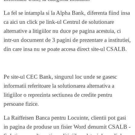
La fel se intampla si la Alpha Bank, diferenta fiind insa
ca aici un click pe link-ul Centrul de solutionare
alternative a litigiilor nu duce pe pagina acestuia, ci
intr-un document de 3 pagini de prezentare a institutiei,
din care insa nu se poate accesa direct site-ul CSALB.
Pe site-ul CEC Bank, singurul loc unde se gasesc
informatii referitoare la solutionarea alternativa a
litigiilor o reprezinta sectiunea de credite pentru
persoane fizice.
La Raiffeisen Banca pentru Locuinte, clientii pot gasi
in pagina de produse un fisier Word denumit CSALB -