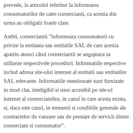
prevede, la articolul referitor la informarea
consumatorilor de catre comercianti, ca acestia din
urma au obligatii foarte clare.
Astfel, comerciantii ”informeaza consumatorii cu
privire la entitatea sau entitatile SAL de care acestia
apartin atunci când comerciantii se angajeaza sa
utilizeze respectivele proceduri. Informatiile respective
includ adresa site-ului internet al entitatii sau entitatilor
SAL relevante. Informatiile mentionate sunt furnizate
in mod clar, inteligibil si usor accesibil pe site-ul
internet al comerciantilor, in cazul in care acesta exista,
si, daca este cazul, in termenii si conditiile generale ale
contractelor de vanzare sau de prestare de servicii dintre
comerciant si consumator”.