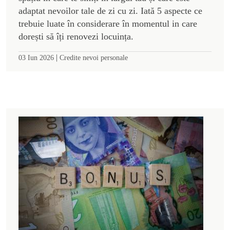
adaptat nevoilor tale de zi cu zi. Iată 5 aspecte ce
trebuie luate în considerare în momentul in care
dorești să îți renovezi locuința.
|
03 Iun 2026
Credite nevoi personale