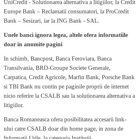
UniCredit - Solutionarea alternativa a litigiilor, la Credit
Europe Bank – Reclamatii consumatori, la ProCredit
Bank – Sesizari, iar la ING Bank - SAL.
Unele banci ignora legea, altele ofera informatiile
doar in anumite pagini
In schimb, Bancpost, Banca Feroviara, Banca
Transilvania, BRD-Groupe Societe Generale,
Carpatica, Credit Agricole, Marfin Bank, Porsche Bank
si TBI Bank nu contin pe paginile proprii de internet
nicio referire la CSALB sau la solutionarea alternativa a
litigiilor.
Banca Romaneasca ofera posibilitatea accesarii link-
ului catre CSALB doar din home page, in zona de
Informatii Utile, la categoria Institutii.