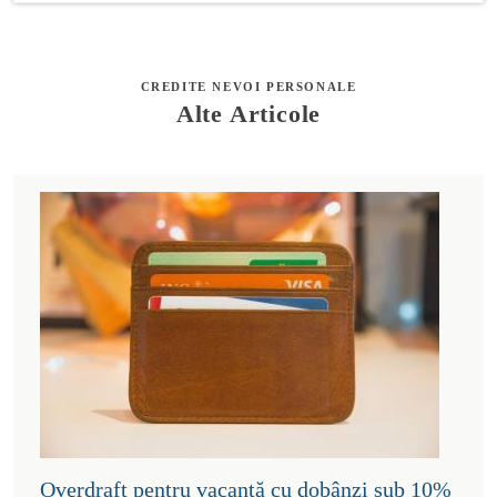
CREDITE NEVOI PERSONALE
Alte Articole
Overdraft pentru vacanță cu dobânzi sub 10%