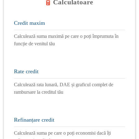
Calculatoare
Credit maxim
Calculează suma maximă pe care o poți împrumuta în
funcție de venitul tău
Rate credit
Calculează rata lunară, DAE și graficul complet de
rambursare la creditul tău
Refinanțare credit
Calculează suma pe care o poți economisi dacă îți