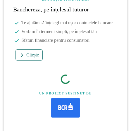
Banchereza, pe înțelesul tuturor
Te ajutăm să înțelegi mai ușor contractele bancare
Vorbim în termeni simpli, pe înțelesul tău
Sfaturi financiare pentru consumatori
Citește
UN PROIECT SUSȚINUT DE