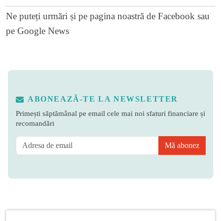
Ne puteți urmări și pe
pagina noastră de Facebook
sau
pe
Google News
ABONEAZĂ-TE LA NEWSLETTER
Primești săptămânal pe email cele mai noi sfaturi financiare și
recomandări
Mă abonez