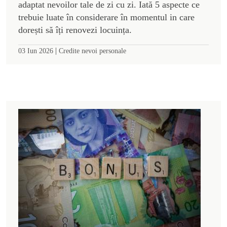
adaptat nevoilor tale de zi cu zi. Iată 5 aspecte ce
trebuie luate în considerare în momentul in care
dorești să îți renovezi locuința.
|
03 Iun 2026
Credite nevoi personale