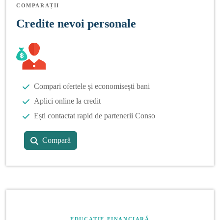
COMPARAȚII
Credite nevoi personale
Compari ofertele și economisești bani
Aplici online la credit
Ești contactat rapid de partenerii Conso
Compară
EDUCAȚIE FINANCIARĂ