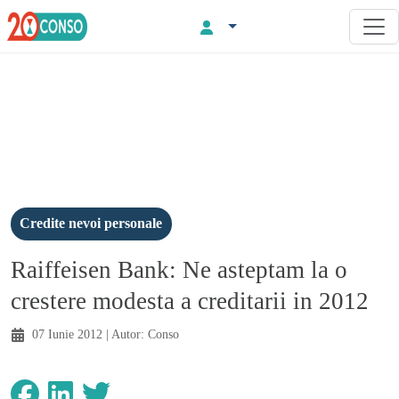
Credite nevoi personale
Raiffeisen Bank: Ne asteptam la o
crestere modesta a creditarii in 2012
07 Iunie 2012
| Autor:
Conso