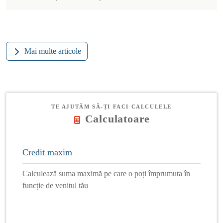
Mai multe articole
TE AJUTĂM SĂ-ȚI FACI CALCULELE
Calculatoare
Credit maxim
Calculează suma maximă pe care o poți împrumuta în
funcție de venitul tău