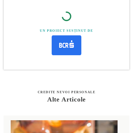
UN PROIECT SUSȚINUT DE
CREDITE NEVOI PERSONALE
Alte Articole