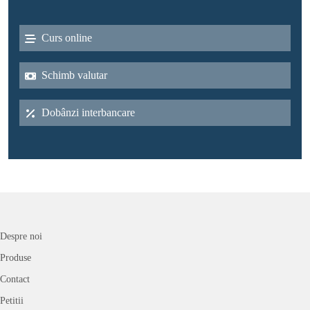
Curs online
Schimb valutar
Dobânzi interbancare
Despre noi
Produse
Contact
Petitii