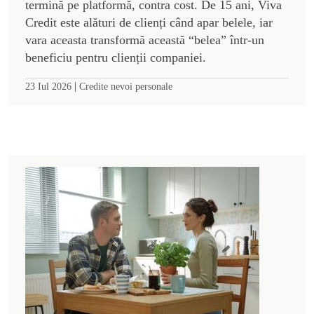
termină pe platformă, contra cost. De 15 ani, Viva
Credit este alături de clienți când apar belele, iar
vara aceasta transformă această “belea” într-un
beneficiu pentru clienții companiei.
|
23 Iul 2026
Credite nevoi personale