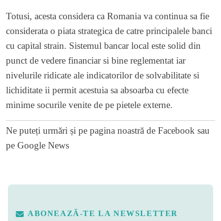
Totusi, acesta considera ca Romania va continua sa fie
considerata o piata strategica de catre principalele banci
cu capital strain. Sistemul bancar local este solid din
punct de vedere financiar si bine reglementat iar
nivelurile ridicate ale indicatorilor de solvabilitate si
lichiditate ii permit acestuia sa absoarba cu efecte
minime socurile venite de pe pietele externe.
Ne puteți urmări și pe
pagina noastră de Facebook
sau
pe
Google News
ABONEAZĂ-TE LA NEWSLETTER