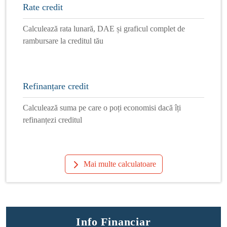
Rate credit
Calculează rata lunară, DAE și graficul complet de
rambursare la creditul tău
Refinanțare credit
Calculează suma pe care o poți economisi dacă îți
refinanțezi creditul
Mai multe calculatoare
Info Financiar