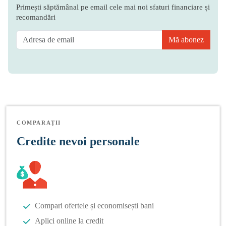
Primești săptămânal pe email cele mai noi sfaturi financiare și
recomandări
Mă abonez
COMPARAȚII
Credite nevoi personale
Compari ofertele și economisești bani
Aplici online la credit