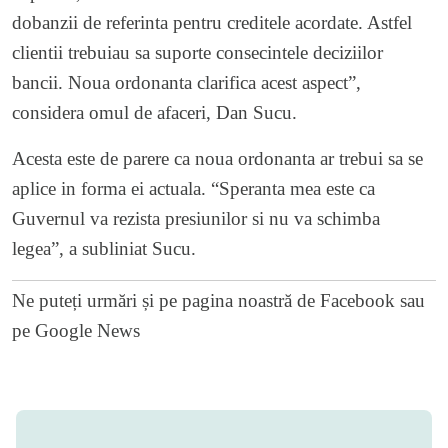
dobanzii de referinta pentru creditele acordate. Astfel
clientii trebuiau sa suporte consecintele deciziilor
bancii. Noua ordonanta clarifica acest aspect”,
considera omul de afaceri, Dan Sucu.
Acesta este de parere ca noua ordonanta ar trebui sa se
aplice in forma ei actuala. “Speranta mea este ca
Guvernul va rezista presiunilor si nu va schimba
legea”, a subliniat Sucu.
Ne puteți urmări și pe
pagina noastră de Facebook
sau
pe
Google News