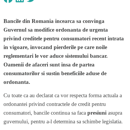
Bancile din Romania incearca sa convinga
Guvernul sa modifice ordonanta de urgenta
privind creditele pentru consumatori recent intrata
in vigoare, invocand pierderile pe care noile
reglementari le vor aduce sistemului bancar.
Oamenii de afaceri sunt insa de partea
consumatorilor si sustin beneficiile aduse de
ordonanta.
Cu toate ca au declarat ca vor respecta forma actuala a
ordonantei privind contractele de credit pentru
consumatori, bancile continua sa faca
presiuni
asupra
guvernului, pentru a-l determina sa schimbe legislatia.