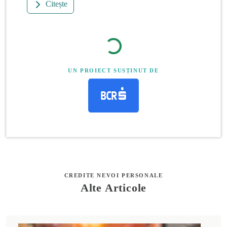
Citește
UN PROIECT SUSȚINUT DE
CREDITE NEVOI PERSONALE
Alte Articole