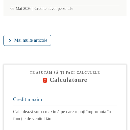
|
05 Mai 2026
Credite nevoi personale
Mai multe articole
TE AJUTĂM SĂ-ȚI FACI CALCULELE
Calculatoare
Credit maxim
Calculează suma maximă pe care o poți împrumuta în
funcție de venitul tău