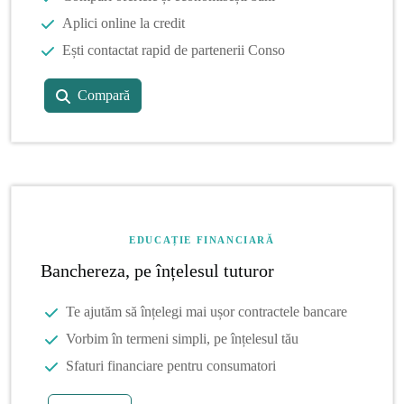
Aplici online la credit
Ești contactat rapid de partenerii Conso
Compară
EDUCAȚIE FINANCIARĂ
Banchereza, pe înțelesul tuturor
Te ajutăm să înțelegi mai ușor contractele bancare
Vorbim în termeni simpli, pe înțelesul tău
Sfaturi financiare pentru consumatori