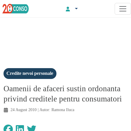
Credite nevoi personale
Oamenii de afaceri sustin ordonanta
privind creditele pentru consumatori
24 August 2010
| Autor:
Ramona Iluca