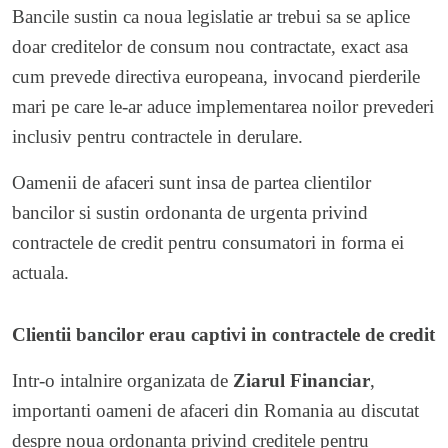
Bancile sustin ca noua legislatie ar trebui sa se aplice
doar creditelor de consum nou contractate, exact asa
cum prevede directiva europeana, invocand pierderile
mari pe care le-ar aduce implementarea noilor prevederi
inclusiv pentru contractele in derulare.
Oamenii de afaceri sunt insa de partea clientilor
bancilor si sustin ordonanta de urgenta privind
contractele de credit pentru consumatori in forma ei
actuala.
Clientii bancilor erau captivi in contractele de credit
Intr-o intalnire organizata de
Ziarul Financiar
,
importanti oameni de afaceri din Romania au discutat
despre noua ordonanta privind creditele pentru