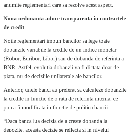
anumite reglementari care sa rezolve acest aspect.
Noua ordonanta aduce transparenta in contractele
de credit
Noile reglementari impun bancilor sa lege toate
dobanzile variabile la credite de un indice monetar
(Robor, Euribor, Libor) sau de dobanda de referinta a
BNR. Astfel, evolutia dobanzii va fi dictata doar de
piata, nu de deciziile unilaterale ale bancilor.
Anterior, unele banci au preferat sa calculeze dobanzile
la credite in functie de o rata de referinta interna, ce
putea fi modificata in functie de politica bancii.
“Daca banca lua decizia de a creste dobanda la
depozite, aceasta decizie se reflecta si in nivelul