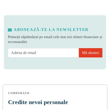
ABONEAZĂ-TE LA NEWSLETTER
Primești săptămânal pe email cele mai noi sfaturi financiare și
recomandări
Mă abonez
COMPARAȚII
Credite nevoi personale