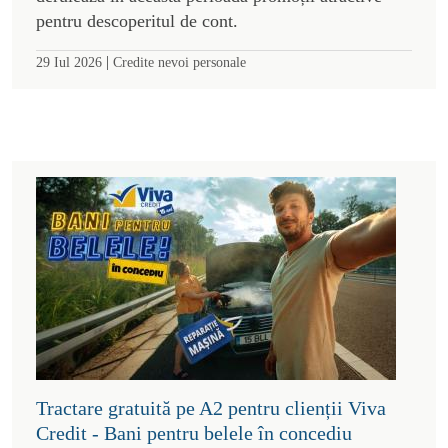
pentru descoperitul de cont.
|
29 Iul 2026
Credite nevoi personale
Tractare gratuită pe A2 pentru clienții Viva
Credit - Bani pentru belele în concediu