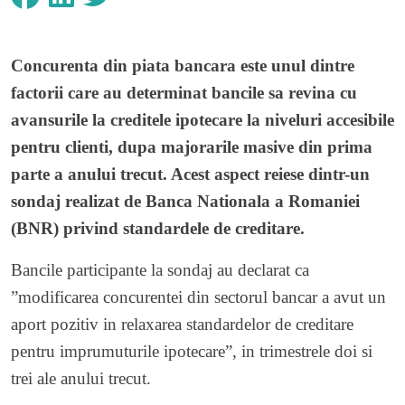
Concurenta din piata bancara este unul dintre
factorii care au determinat bancile sa revina cu
avansurile la creditele ipotecare la niveluri accesibile
pentru clienti, dupa majorarile masive din prima
parte a anului trecut. Acest aspect reiese dintr-un
sondaj realizat de Banca Nationala a Romaniei
(BNR) privind standardele de creditare.
Bancile participante la sondaj au declarat ca
”modificarea concurentei din sectorul bancar a avut un
aport pozitiv in relaxarea standardelor de creditare
pentru imprumuturile ipotecare”, in trimestrele doi si
trei ale anului trecut.