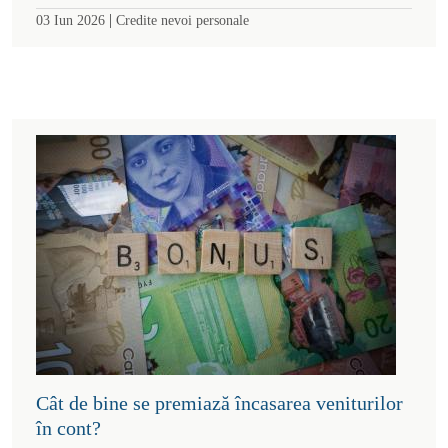
|
03 Iun 2026
Credite nevoi personale
Cât de bine se premiază încasarea veniturilor
în cont?