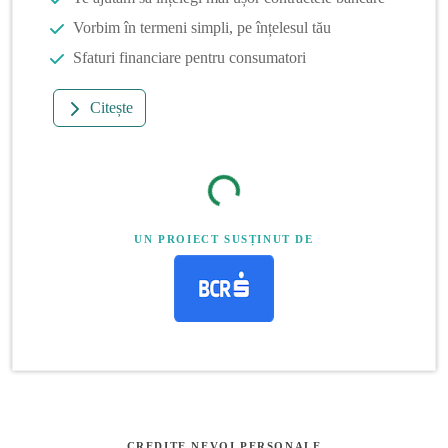
Vorbim în termeni simpli, pe înțelesul tău
Sfaturi financiare pentru consumatori
Citește
UN PROIECT SUSȚINUT DE
CREDITE NEVOI PERSONALE