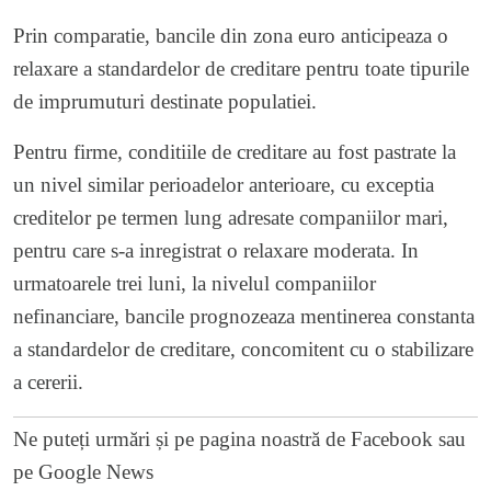
Prin comparatie, bancile din zona euro anticipeaza o
relaxare a standardelor de creditare pentru toate tipurile
de imprumuturi destinate populatiei.
Pentru firme, conditiile de creditare au fost pastrate la
un nivel similar perioadelor anterioare, cu exceptia
creditelor pe termen lung adresate companiilor mari,
pentru care s-a inregistrat o relaxare moderata. In
urmatoarele trei luni, la nivelul companiilor
nefinanciare, bancile prognozeaza mentinerea constanta
a standardelor de creditare, concomitent cu o stabilizare
a cererii.
Ne puteți urmări și pe
pagina noastră de Facebook
sau
pe
Google News