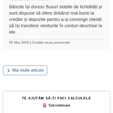
Băncile își doresc fluxuri stabile de lichidități și
sunt dispuse să ofere dobânzi mai bune la
credite și depozite pentru a-și convinge clienții
să își transfere veniturile în conturi deschise la
ele.
05 Mai 2026
Credite nevoi personale
|
Mai multe articole
TE AJUTĂM SĂ-ȚI FACI CALCULELE
Calculatoare