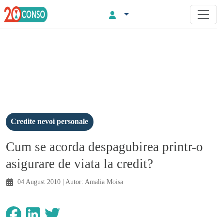
Credite nevoi personale
Cum se acorda despagubirea printr-o
asigurare de viata la credit?
04 August 2010
| Autor:
Amalia Moisa