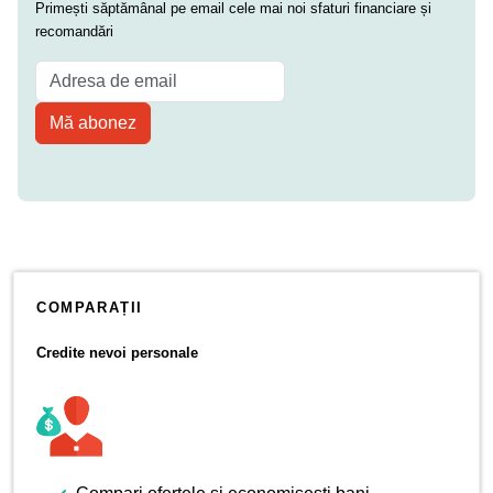
Primești săptămânal pe email cele mai noi sfaturi financiare și
recomandări
Mă abonez
COMPARAȚII
Credite nevoi personale