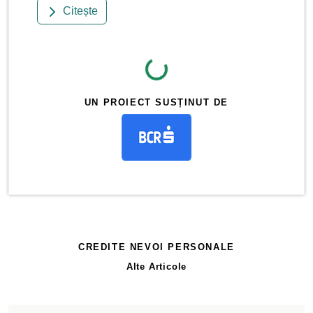
Citește
UN PROIECT SUSȚINUT DE
CREDITE NEVOI PERSONALE
Alte Articole