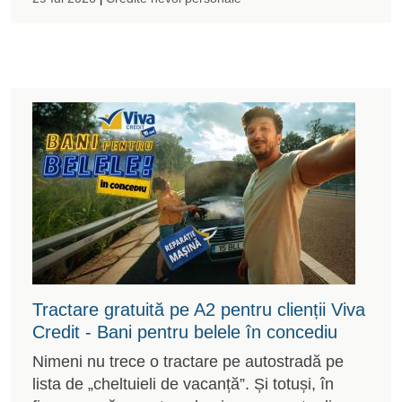
Tractare gratuită pe A2 pentru clienții Viva
Credit - Bani pentru belele în concediu
Nimeni nu trece o tractare pe autostradă pe
lista de „cheltuieli de vacanță”. Și totuși, în