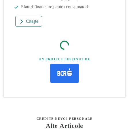
Sfaturi financiare pentru consumatori
Citește
UN PROIECT SUSȚINUT DE
CREDITE NEVOI PERSONALE
Alte Articole