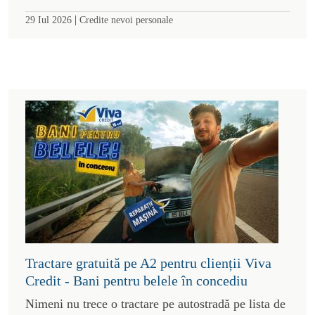
|
29 Iul 2026
Credite nevoi personale
Tractare gratuită pe A2 pentru clienții Viva
Credit - Bani pentru belele în concediu
Nimeni nu trece o tractare pe autostradă pe lista de