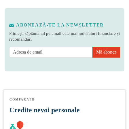
ABONEAZĂ-TE LA NEWSLETTER
Primești săptămânal pe email cele mai noi sfaturi financiare și
recomandări
Mă abonez
COMPARAȚII
Credite nevoi personale