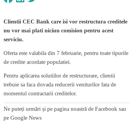
Clientii CEC Bank care isi vor restructura creditele
nu vor mai plati niciun comision pentru acest
serviciu.
Oferta este valabila din 7 februarie, pentru toate tipurile
de credite acordate populatiei.
Pentru aplicarea solutiilor de restructurare, clientii
trebuie sa faca dovada reducerii veniturilor fata de
momentul contractarii creditelor.
Ne puteți urmări și pe
pagina noastră de Facebook
sau
pe
Google News