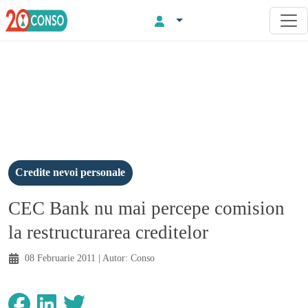
Credite nevoi personale
CEC Bank nu mai percepe comision
la restructurarea creditelor
08 Februarie 2011
| Autor:
Conso