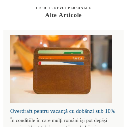
CREDITE NEVOI PERSONALE
Alte Articole
Overdraft pentru vacanță cu dobânzi sub 10%
În condițiile în care mulți români își pot depăși