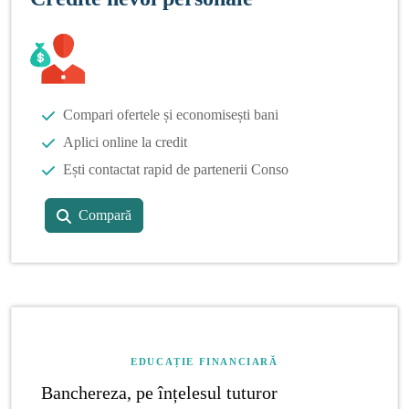
Compari ofertele și economisești bani
Aplici online la credit
Ești contactat rapid de partenerii Conso
Compară
EDUCAȚIE FINANCIARĂ
Banchereza, pe înțelesul tuturor