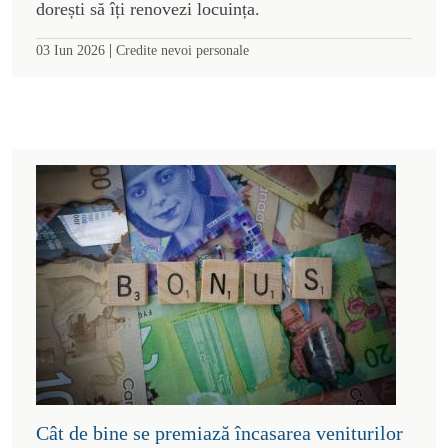
dorești să îți renovezi locuința.
|
03 Iun 2026
Credite nevoi personale
Cât de bine se premiază încasarea veniturilor