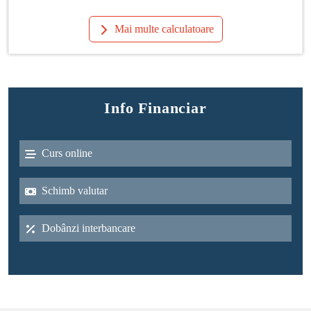
Mai multe calculatoare
Info Financiar
Curs online
Schimb valutar
Dobânzi interbancare