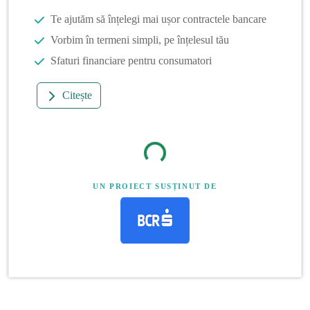
Te ajutăm să înțelegi mai ușor contractele bancare
Vorbim în termeni simpli, pe înțelesul tău
Sfaturi financiare pentru consumatori
Citește
UN PROIECT SUSȚINUT DE