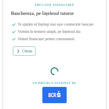
EDUCAȚIE FINANCIARĂ
Banchereza, pe înțelesul tuturor
Te ajutăm să înțelegi mai ușor contractele bancare
Vorbim în termeni simpli, pe înțelesul tău
Sfaturi financiare pentru consumatori
Citește
UN PROIECT SUSȚINUT DE