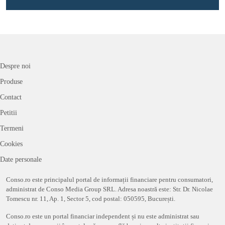
Despre noi
Produse
Contact
Petitii
Termeni
Cookies
Date personale
Conso.ro este principalul portal de informații financiare pentru consumatori,
administrat de Conso Media Group SRL. Adresa noastră este: Str. Dr. Nicolae
Tomescu nr. 11, Ap. 1, Sector 5, cod postal: 050595, București.
Conso.ro este un portal financiar independent și nu este administrat sau