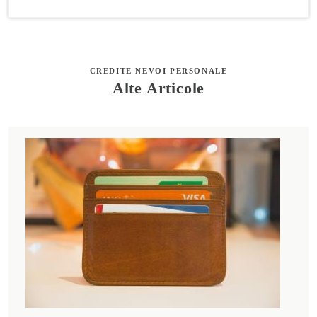
CREDITE NEVOI PERSONALE
Alte Articole