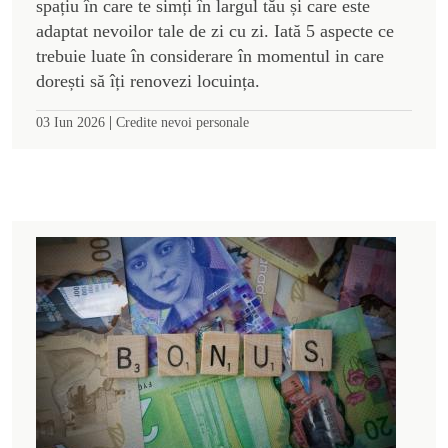
spațiu în care te simți în largul tău și care este
adaptat nevoilor tale de zi cu zi. Iată 5 aspecte ce
trebuie luate în considerare în momentul in care
dorești să îți renovezi locuința.
|
03 Iun 2026
Credite nevoi personale