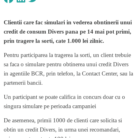
Clientii care fac simulari in vederea obntinerii unui
credit de consum Divers pana pe 14 mai pot primi,
prin tragere la sorti, cate 1.000 lei zilnic.
Pentru participarea la tragerea la sorti, un client trebuie
sa faca o simulare pentru obtinerea unui credit Divers
in agentiile BCR, prin telefon, la Contact Center, sau la
partenerii bancii.
Un participant se poate califica in concurs doar cu o
singura simulare pe perioada campaniei
De asemenea, primii 1000 de clienti care solicita si
obtin un credit Divers, in urma unei recomandari,