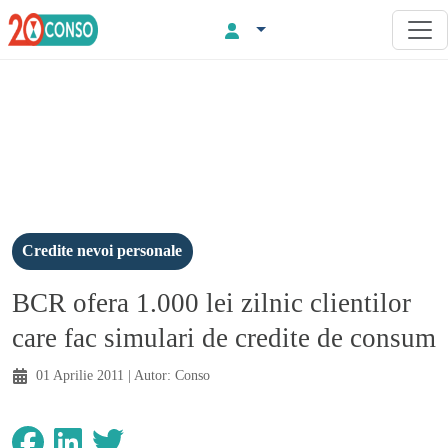
Credite nevoi personale
BCR ofera 1.000 lei zilnic clientilor
care fac simulari de credite de consum
01 Aprilie 2011
| Autor:
Conso