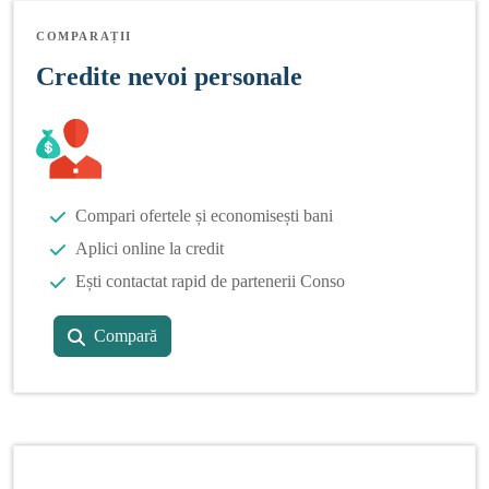
COMPARAȚII
Credite nevoi personale
Compari ofertele și economisești bani
Aplici online la credit
Ești contactat rapid de partenerii Conso
Compară