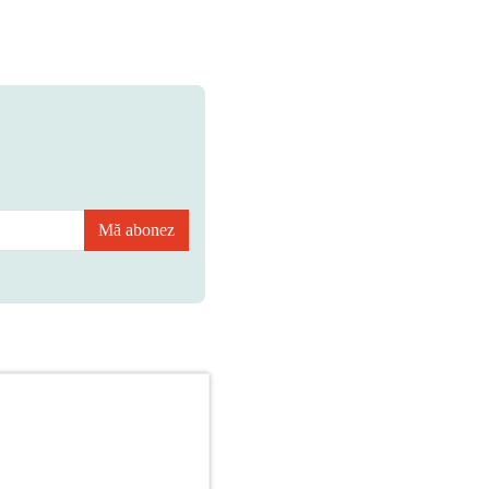
Mă abonez