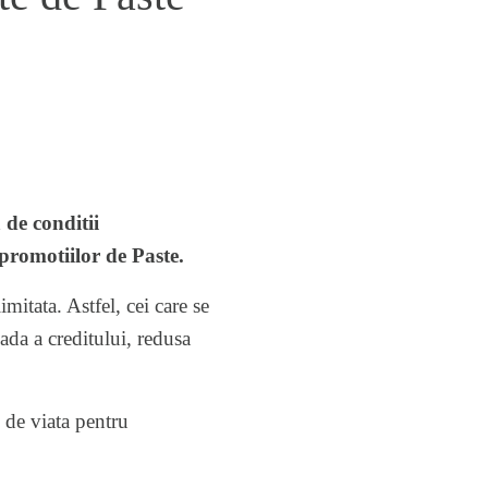
 de conditii
 promotiilor de Paste.
imitata. Astfel, cei care se
ada a creditului, redusa
 de viata pentru