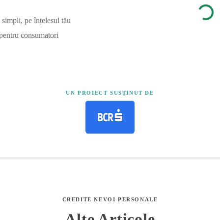
simpli, pe înțelesul tău
 pentru consumatori
UN PROIECT SUSȚINUT DE
CREDITE NEVOI PERSONALE
Alte Articole