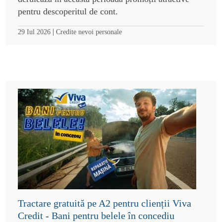
pentru descoperitul de cont.
|
29 Iul 2026
Credite nevoi personale
Tractare gratuită pe A2 pentru clienții Viva
Credit - Bani pentru belele în concediu