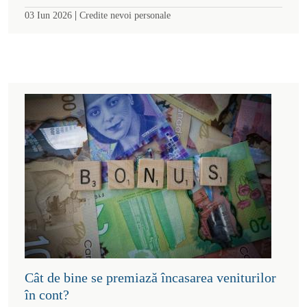
|
03 Iun 2026
Credite nevoi personale
Cât de bine se premiază încasarea veniturilor
în cont?