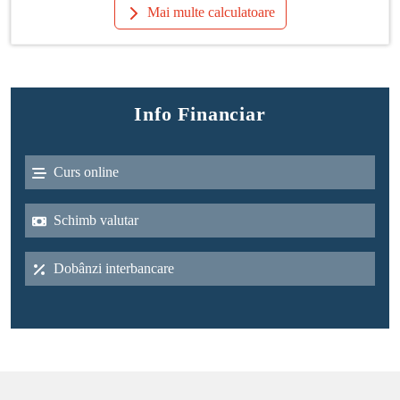
Mai multe calculatoare
Info Financiar
Curs online
Schimb valutar
Dobânzi interbancare