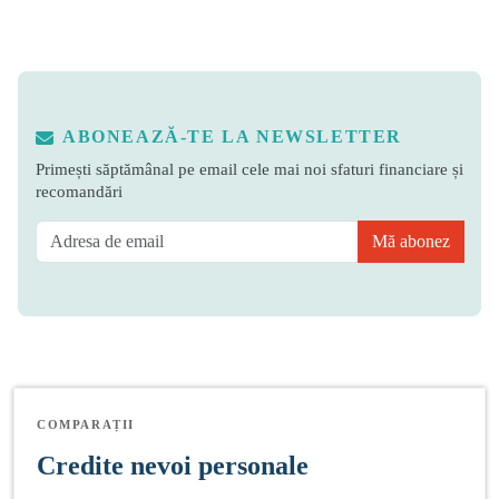
ABONEAZĂ-TE LA NEWSLETTER
Primești săptămânal pe email cele mai noi sfaturi financiare și
recomandări
Mă abonez
COMPARAȚII
Credite nevoi personale