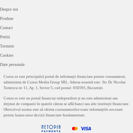
Despre noi
Produse
Contact
Petitii
Termeni
Cookies
Date personale
Conso.ro este principalul portal de informații financiare pentru consumatori,
administrat de Conso Media Group SRL. Adresa noastră este: Str. Dr. Nicolae
Tomescu nr. 11, Ap. 1, Sector 5, cod postal: 050595, București.
Conso.ro este un portal financiar independent și nu este administrat sau
deținut de companii în spatele cărora se află banci sau alte instituții financiare.
Obiectivul nostru este să oferim consumatorilor toate informațiile necesare
pentru luarea unor decizii financiare fundamentate.