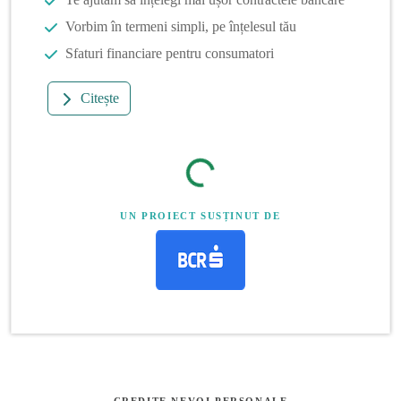
Vorbim în termeni simpli, pe înțelesul tău
Sfaturi financiare pentru consumatori
Citește
UN PROIECT SUSȚINUT DE
CREDITE NEVOI PERSONALE