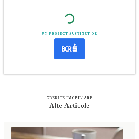
UN PROIECT SUSȚINUT DE
CREDITE IMOBILIARE
Alte Articole