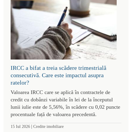
IRCC a bifat a treia scădere trimestrială
consecutivă. Care este impactul asupra
ratelor?
Valoarea IRCC care se aplică în contractele de
credit cu dobânzi variabile în lei de la începutul
lunii iulie este de 5,56%, în scădere cu 0,02 puncte
procentuale față de valoarea precedentă.
|
15 Iul 2026
Credite imobiliare