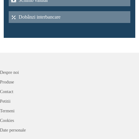
Schimb valutar
Dobânzi interbancare
Despre noi
Produse
Contact
Petitii
Termeni
Cookies
Date personale