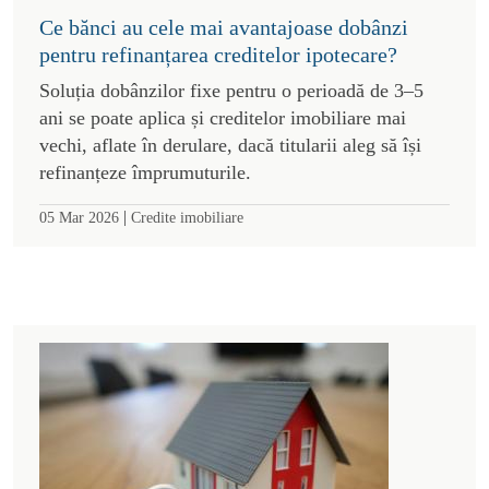
Ce bănci au cele mai avantajoase dobânzi
pentru refinanțarea creditelor ipotecare?
Soluția dobânzilor fixe pentru o perioadă de 3–5
ani se poate aplica și creditelor imobiliare mai
vechi, aflate în derulare, dacă titularii aleg să își
refinanțeze împrumuturile.
|
05 Mar 2026
Credite imobiliare