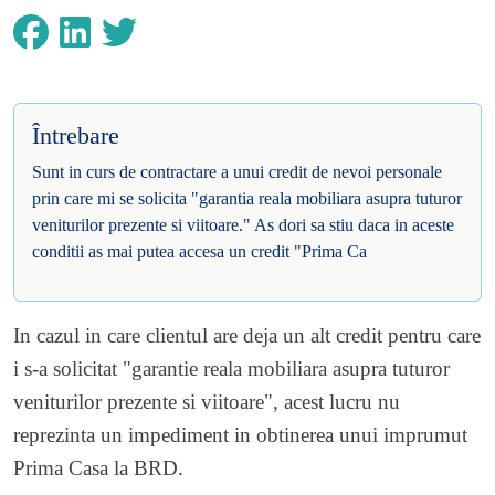
Întrebare
Sunt in curs de contractare a unui credit de nevoi personale
prin care mi se solicita "garantia reala mobiliara asupra tuturor
veniturilor prezente si viitoare." As dori sa stiu daca in aceste
conditii as mai putea accesa un credit "Prima Ca
In cazul in care clientul are deja un alt credit pentru care
i s-a solicitat "garantie reala mobiliara asupra tuturor
veniturilor prezente si viitoare", acest lucru nu
reprezinta un impediment in obtinerea unui imprumut
Prima Casa la BRD.