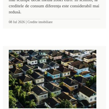
creditele de consum diferența este considerabil mai
redusă.
|
08 Iul 2026
Credite imobiliare