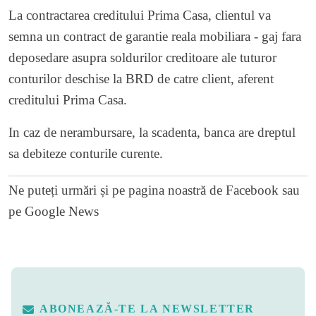
La contractarea creditului Prima Casa, clientul va
semna un contract de garantie reala mobiliara - gaj fara
deposedare asupra soldurilor creditoare ale tuturor
conturilor deschise la BRD de catre client, aferent
creditului Prima Casa.
In caz de nerambursare, la scadenta, banca are dreptul
sa debiteze conturile curente.
Ne puteți urmări și pe
pagina noastră de Facebook
sau
pe
Google News
ABONEAZĂ-TE LA NEWSLETTER